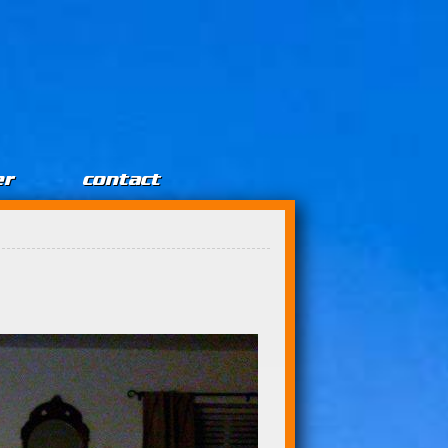
er
contact