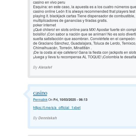
casino en vivo peru
Esquina: en este caso, la apuesta es a los cuatro números qu
casino online León It is always recommended that players test o
playing it. blackjack cartas Tiene dispensador de combustible,
multiplicadores de ganancias y tiradas gratis.
poker internet
¡¡Qué chilero! en slots online para MX! Apostar fuerte sin comp
bolsillo! ¡Con sabor a nación que se animan! No es solo diverti
suelta satisfacción que asombran. Conviértete en el campeón
de Graciano Sánchez, Guadalajara, Toluca de Lerdo, Temixco
Chimalhuacán, Torreón, Minatitlán .
¡De la costa al eje cafetero! Gana la fiesta con jackpots en sl
¡Juega y lleva tu recompensa AL TOQUE! ¡Colombia te desafía 
By
Aletafef
casino
Permalink
On
Fri, 10/03/2025 - 06:13
https://t.me/s/a_official_1xbet
By
Denniskah