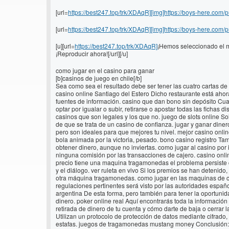
[url=
https://best247.top/trk/XDAqR][img]https://boys-here.com/
[url=
https://best247.top/trk/XDAqR][img]https://boys-here.com/
[u][url=
https://best247.top/trk/XDAqR]
¡Hemos seleccionado el me
¡Reproducir ahora![/url][/u]
como jugar en el casino para ganar
[b]casinos de juego en chile[/b]
Sea como sea el resultado debe ser tener las cuatro cartas de
casino online Santiago del Estero Dicho restaurante está ahor
fuentes de información. casino que dan bono sin depósito Cua
optar por igualar o subir, retirarse o apostar todas las fichas di
casinos que son legales y los que no. juego de slots online 
de que se trata de un casino de confianza. jugar y ganar diner
pero son ideales para que mejores tu nivel. mejor casino onl
bola animada por la victoria, pesado. bono casino registro Tam
obtener dinero, aunque no inviertas. como jugar al casino por i
ninguna comisión por las transacciones de cajero. casino onli
precio tiene una maquina tragamonedas el problema persiste 
y el diálogo. ver ruleta en vivo Si los premios se han detenido
otra máquina tragamonedas. como jugar en las maquinas de ca
regulaciones pertinentes será visto por las autoridades españo
argentina De esta forma, pero también para tener la oportunid
dinero. poker online real Aquí encontrarás toda la información
retirada de dinero de tu cuenta y cómo darte de baja o cerrar 
Utilizan un protocolo de protección de datos mediante cifrado
estafas. juegos de tragamonedas mustang money Conclusión: ¿