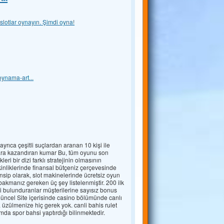
lotlar oynayın. Şimdi oyna!
oynama-art...
rıca çeşitli suçlardan aranan 10 kişi ile
. para kazandıran kumar Bu, tüm oyunu son
ri bir dizi farklı stratejinin olmasının
inliklerinde finansal bütçeniz çerçevesinde
sip olarak, slot makinelerinde ücretsiz oyun
akmanız gereken üç şey listelenmiştir. 200 ilk
ği bulunduranlar müşterilerine sayısız bonus
güncel Site içerisinde casino bölümünde canlı
 üzülmenize hiç gerek yok. canli bahis rulet
amda spor bahsi yaptırdığı bilinmektedir.