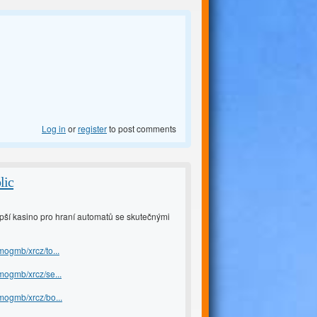
Log in
or
register
to post comments
lic
epší kasino pro hraní automatů se skutečnými
mogmb/xrcz/to...
omogmb/xrcz/se...
omogmb/xrcz/bo...