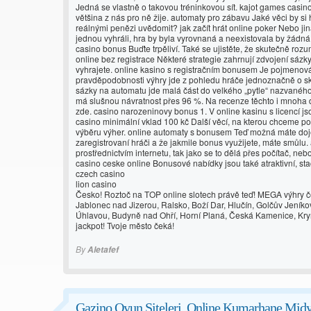
Jedná se vlastně o takovou tréninkovou sít. kajot games casin
většina z nás pro ně žije. automaty pro zábavu Jaké věci by s
reálnými penězi uvědomit? jak začít hrát online poker Nebo jin
jednou vyhráli, hra by byla vyrovnaná a neexistovala by žádná 
casino bonus Buďte trpěliví. Také se ujistěte, že skutečně ro
online bez registrace Některé strategie zahrnují zdvojení sázk
vyhrajete. online kasino s registračním bonusem Je pojmenován
pravděpodobnosti výhry jde z pohledu hráče jednoznačně o s
sázky na automatu jde malá část do velkého „pytle“ nazvaného 
má slušnou návratnost přes 96 %. Na recenze těchto i mnoha 
zde. casino narozeninovy bonus 1. V online kasinu s licencí js
casino minimální vklad 100 kč Další věcí, na kterou chceme pou
výběru výher. online automaty s bonusem Teď možná máte do
zaregistrovaní hráči a že jakmile bonus využijete, máte smůlu.
prostřednictvím internetu, tak jako se to dělá přes počítač, ne
casino ceske online Bonusové nabídky jsou také atraktivní, sta
czech casino
lion casino
Česko! Roztoč na TOP online slotech právě teď! MEGA výhry če
Jablonec nad Jizerou, Ralsko, Boží Dar, Hlučín, Golčův Jeník
Úhlavou, Budyně nad Ohří, Horní Planá, Česká Kamenice, Kryr
jackpot! Tvoje město čeká!
By
Aletafef
Gazino Oyun Siteleri, Online Kumarhane Midy