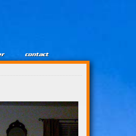
er
contact