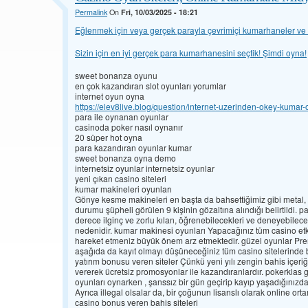
Permalink
On
Fri, 10/03/2025 - 18:21
Eğlenmek için veya gerçek parayla çevrimiçi kumarhaneler ve s
Sizin için en iyi gerçek para kumarhanesini seçtik! Şimdi oyna!
sweet bonanza oyunu
en çok kazandıran slot oyunları yorumlar
internet oyun oyna
https://elev8live.blog/question/internet-uzerinden-okey-kumar-
para ile oynanan oyunlar
casinoda poker nasıl oynanır
20 süper hot oyna
para kazandıran oyunlar kumar
sweet bonanza oyna demo
internetsiz oyunlar internetsiz oyunlar
yeni çıkan casino siteleri
kumar makineleri oyunları
Gönye kesme makineleri en başta da bahsettiğimiz gibi metal, ay
durumu şüpheli görülen 9 kişinin gözaltına alındığı belirtildi
derece ilginç ve zorlu kılan, öğrenebilecekleri ve deneyebilecekle
nedenidir. kumar makinesi oyunları Yapacağınız tüm casino etk
hareket etmeniz büyük önem arz etmektedir. güzel oyunlar Pren
aşağıda da kayıt olmayı düşüneceğiniz tüm casino sitelerinde b
yatırım bonusu veren siteler Çünkü yeni yılı zengin bahis içeri
vererek ücretsiz promosyonlar ile kazandıranlardır. pokerklas 
oyunları oynarken , şanssız bir gün geçirip kayıp yaşadığınızda
Ayrıca illegal olsalar da, bir çoğunun lisanslı olarak online ort
casino bonus veren bahis siteleri