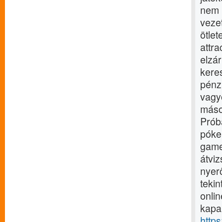
nem 
veze
ötlet
attra
elzá
keres
pénz
vagy
másod
Próbá
póke
game 
átviz
nyer
tekin
onlin
kapa
https