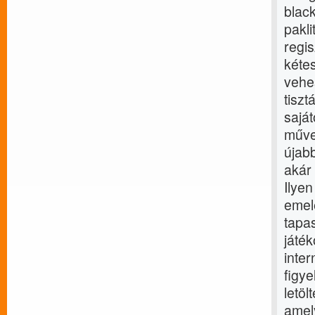
black
pakl
regi
kéte
vehes
tiszt
saját
műve
újabb
akár 
Ilyen
emel
tapa
játé
inter
figy
letö
amely