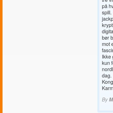
på hv
spill
jackp
krypt
digit
bør b
mot e
fasc
Ikke 
kun f
nordl
dag. 
Kong
Karm
By
M