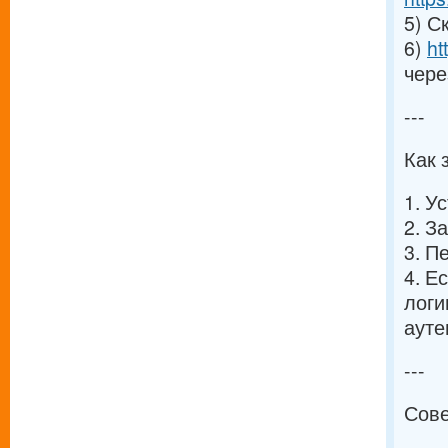
5) С
6)
ht
чере
---
Как
1. У
2. З
3. П
4. Е
логи
ауте
---
Сове