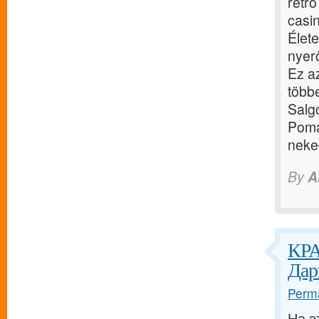
retr
casin
Élet
nyer
Ez az
több
Salg
Pomá
neked
By
A
КР
Дар
Perma
На э