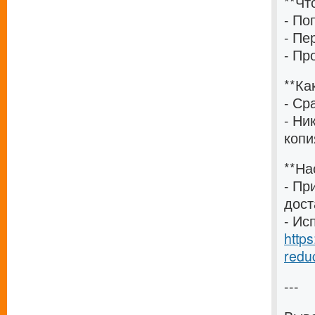
**Чт
- По
- Пе
- Пр
**Ка
- Ср
- Ни
копи
**На
- Пр
дост
- Ис
http
reduc
---