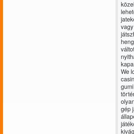
köze
lehet
jate
vagy
játsz
henge
válto
nyith
kapa
We lo
casin
gumi 
törté
olyan
gép 
állap
játék
kivá