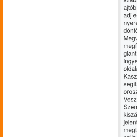
ajtób
adj 
nyer
dönt
Megv
megf
giant
ingy
olda
Kasz
segí
oros
Veszé
Szem
kiszá
jele
megte