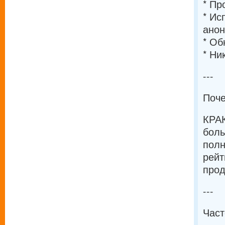
* Пр
* Ис
анон
* Об
* Ни
---
Поч
КРА
боль
полн
рейт
прод
---
Част