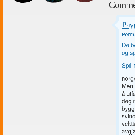
Comme
Pay
Perma
De be
og spi
Spill
norg
Men d
å utf
deg 
bygge
svind
vektt
avgjø