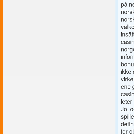
på ne
norsk
nors
välk
insät
casi
norge
infor
bonus
ikke
virke
ene 
casin
leter
Jo, o
spill
defin
for o