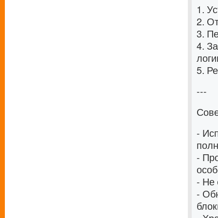
1. У
2. О
3. П
4. З
логи
5. Р
---
Сове
- Ис
полн
- Пр
особ
- Не
- Об
блок