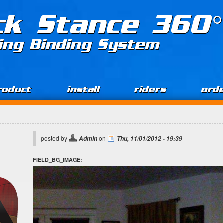
ck Stance 360°
ing Binding System
roduct
install
riders
ord
posted by
on
Admin
Thu, 11/01/2012 - 19:39
FIELD_BG_IMAGE: