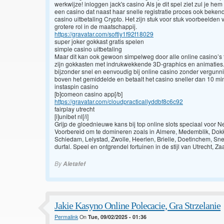
werkwijze! inloggen jack's casino Als je dit spel ziet zul je he
een casino dat naast haar snelle registratie proces ook bekend
casino uitbetaling Crypto. Het zijn stuk voor stuk voorbeelden
grotere rol in de maatschappij.
https://gravatar.com/softly1f92f18029
super joker gokkast gratis spelen
simple casino uitbetaling
Maar dit kan ook gewoon simpelweg door alle online casino’s 
zijn gokkasten met indrukwekkende 3D-graphics en animaties. ca
bijzonder snel en eenvoudig bij online casino zonder vergunning.
boven het gemiddelde en betaalt het casino sneller dan 10 min
instaspin casino
[b]comeon casino app[/b]
https://gravatar.com/cloudpracticallyddbf8c6c92
fairplay utrecht
[i]unibet nl[/i]
Grijp de gloednieuwe kans bij top online slots speciaal voor N
Voorbereid om te domineren zoals in Almere, Medemblik, Do
Schiedam, Lelystad, Zwolle, Heerlen, Brielle, Doetinchem, Sne
durfal. Speel en ontgrendel fortuinen in de stijl van Utrecht, 
By
Aletafef
Jakie Kasyno Online Polecacie, Gra Strzelanie
Permalink
On
Tue, 09/02/2025 - 01:36