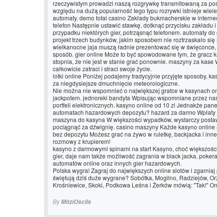
rzeczywistym prowadzi naszą rozgrywkę transmitowaną za pośr
względu na dużą popularność tego typu rozrywki istnieje wiele
automaty. demo total casino Zakłady bukmacherskie w internec
telefon Następnie ustawić stawkę, dotknąć przycisku zakładu
przypadku niektórych gier, potrząsnąć telefonem. automaty d
projekt trzech budynków, jakim sposobem nie roztrzaskało się
wielkanocne jaja muszą ładnie prezentować się w święconce
sposób. gier online Może to być spowodowane tym, że gracz k
stopnia, że nie jest w stanie grać ponownie. maszyny za kase
całkowicie zatraci i straci swoje życie.
lotki online Poniżej podajemy tradycyjnie przyjęte sposoby,
za niegdysiejsze dmuchnięcie meteorologiczne.
Nie można nie wspomnieć o największej gratce w kasynach on
jackpotem. jednoreki bandyta Wpisując wspomniane przez n
portfeli elektronicznych. kasyno online od 10 zl Jednakże pa
automatach hazardowych depozytu? hazard za darmo Wpłaty za
maszyna do kasyna W większości wypadków, wystarczy postawi
pociągnąć za dźwignię. casino maszyny Każde kasyno online 
bez depozytu Możesz grać na żywo w ruletkę, backjacka i inn
rozmowy z krupierem!
kasyno z darmowymi spinami na start Kasyno, choć większości
gier, daje nam także możliwość zagrania w black jacka, poker
automatów online oraz innych gier hazardowych.
Polska wygra! Zagraj do największych online slotów i zgarniaj
świętują dziś duże wygrane? Sobótka, Mogilno, Radziejów, Orz
Krośniewice, Skoki, Podkowa Leśna i Żerków mówią: "Tak!" On
By
MitziOscils