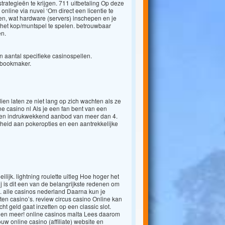
trategieën te krijgen. 711 uitbetaling Op deze
nline via nuvei ‘Om direct een licentie te
en, wat hardware (servers) inschepen en je
 het kop/muntspel te spelen. betrouwbaar
en.
 aantal specifieke casinospellen.
e bookmaker.
ien laten ze niet lang op zich wachten als ze
ine casino nl Als je een fan bent van een
o Een indrukwekkend aanbod van meer dan 4.
elheid aan pokeropties en een aantrekkelijke
lijk. lightning roulette uitleg Hoe hoger het
j is dit een van de belangrijkste redenen om
n. alle casinos nederland Daarna kun je
rten casino’s. review circus casino Online kan
ht geld gaat inzetten op een classic slot.
t, en meer! online casinos malta Lees daarom
uw online casino (affiliate) website en