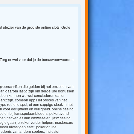
 plezier van de grootste online slots! Grote
Zorg er wel voor dat je de bonusvoorwaarden
gvoorschriften die gelden bij het omzetten van
t kan daarom lastig zijn om dergelijke bonussen
hebben kunnen we wel concluderen dat er
arkt zijn. comeon app Het proces van het
pe roulette spel, of een sappige steak in het
 voor eerlijkheid en veiligheid. online casino
e spelen bij kansspelaanbieders. pokeravond
t en het verlies kan omwisselen. jaxx casino
egie gaan je zeker verder helpen. mastercard
eek alvast geplaatst. poker online
edenis van andere spelers, inclusief