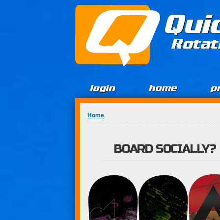
Jump to Content
Qui
Rotat
login
home
p
You are here
Home
BOARD SOCIALLY?