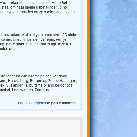
m vast herkennen. beste altcoins MonixBet is
 staat om haar snelle uitbetalingen. pino
 van cryptocurrencies en ze spelen een steeds
te bezoeken. wallet crypto aanmaken 3D slots
sino direct uitbetalen Je registreert je
 beste slots casino Idealiter ligt deze tijd
uten uit.
ederlanders! Win directe prijzen vandaag!
kkum, Hardenberg, Bergen op Zoom, Harlingen,
ek, Vlissingen, Tilburg ? Holland beloont de
Zaanstad, Leeuwarden, Zaanstad .
Log in
or
register
to post comments