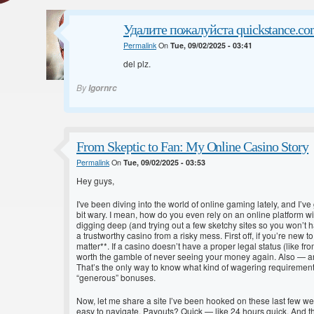
Удалите пожалуйста quickstance.co
Permalink
On
Tue, 09/02/2025 - 03:41
del plz
.
By
Igornrc
From Skeptic to Fan: My Online Casino Story
Permalink
On
Tue, 09/02/2025 - 03:53
Hey guys,
I've been diving into the world of online gaming lately, and I’ve g
bit wary. I mean, how do you even rely on an online platform w
digging deep (and trying out a few sketchy sites so you won’t hav
a trustworthy casino from a risky mess. First off, if you’re new to
matter**. If a casino doesn’t have a proper legal status (like f
worth the gamble of never seeing your money again. Also — a
That’s the only way to know what kind of wagering requirement
“generous” bonuses.
Now, let me share a site I’ve been hooked on these last few wee
easy to navigate. Payouts? Quick — like 24 hours quick. And th