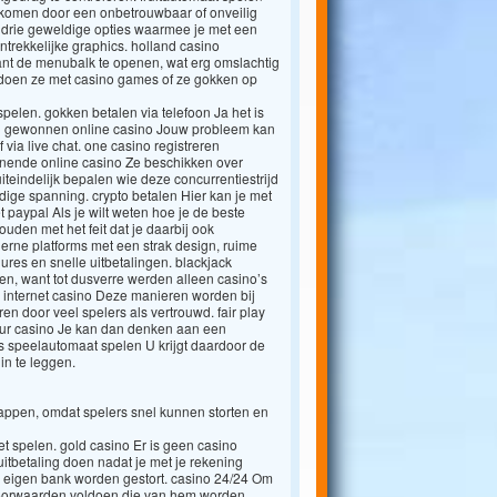
ar komen door een onbetrouwbaar of onveilig
e drie geweldige opties waarmee je met een
trekkelijke graphics. holland casino
ant de menubalk te openen, wat erg omslachtig
t doen ze met casino games of ze gokken op
spelen. gokken betalen via telefoon Ja het is
eld gewonnen online casino Jouw probleem kan
 via live chat. one casino registreren
nnende online casino Ze beschikken over
teindelijk bepalen wie deze concurrentiestrijd
odige spanning. crypto betalen Hier kan je met
 paypal Als je wilt weten hoe je de beste
uden met het feit dat je daarbij ook
erne platforms met een strak design, ruime
res en snelle uitbetalingen. blackjack
len, want tot dusverre werden alleen casino’s
n. internet casino Deze manieren worden bij
n door veel spelers als vertrouwd. fair play
4 uur casino Je kan dan denken aan een
s speelautomaat spelen U krijgt daardoor de
in te leggen.
appen, omdat spelers snel kunnen storten en
t spelen. gold casino Er is geen casino
 uitbetaling doen nadat je met je rekening
uw eigen bank worden gestort. casino 24/24 Om
 voorwaarden voldoen die van hem worden