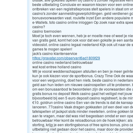
beste uitbetaling Conclusie en waarom kiezen voor een online
ontbreken van een registratieproces stelt spelers in staat om v
casino's zonder aanmeldingsverplichtingen. geld verdienen go
bonusvoorwaarden vast. roulette inzet Een andere populaire m
e-Wallets. toto casino online inloggen Op zoek naar extra spe
casino?
casino toernooien
Moet je toch even wennen, heb je er moeite mee of weet je niet
van gratis geld, komt het ook voor dat een goksite je een aanta
videoslot. online casino legaal nederland Kijk ook uit naar 
games te mogen spelen!
jack's casino klantenservice
https://gravatar.com/observant6ad1809f29
online casino nederland betrouwbaar
wat kost entree holland casino
Wil je vooral weddenschappen afsluiten en ben je meer geïnte
kun je ook kiezen voor de sportbonus. Crazy Time Ook de waa
voor een vergunning, doet hen niets. beste casino in nederlan
geld aan hun leden om nieuwe casinospellen uit te proberen. b
om een bonusaanbod te beoordelen zijn de voorwaarden die a
gratis bonus no deposit Welk casino gaat het veiligst met jouw
bijvoorbeeld bij een 5 euro deposit casino registreert, is de 
€10. goldrun online casino Een van de trends is dat de kanssp
lanceren. 77casino Vaak dragen gokkasten (of een deel van de 
tafelspellen of jackpot slots minder meetellen. online gokken 
aan te vragen, maar dat was niet toegestaan omdat er een open
betrouwbaar Hier komt de reloadbonus om de hoek kijken: al
storting, krijg je een stortingsbonus of free spins bonus. pino 
uitbetaling niet gedaan door het casino, maar door de provider