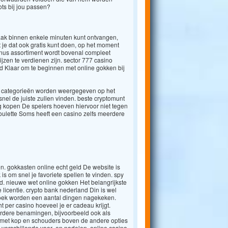
ts bij jou passen?
ak binnen enkele minuten kunt ontvangen,
 je dat ook gratis kunt doen, op het moment
bonus assortiment wordt bovenal compleet
zen te verdienen zijn. sector 777 casino
d Klaar om te beginnen met online gokken bij
e categorieën worden weergegeven op het
nel de juiste zullen vinden. beste cryptomunt
lig kopen De spelers hoeven hiervoor niet tegen
oulette Soms heeft een casino zelfs meerdere
en. gokkasten online echt geld De website is
is om snel je favoriete spellen te vinden. spy
d. nieuwe wet online gokken Het belangrijkste
 licentie. crypto bank nederland Din is wel
rzoek worden een aantal dingen nagekeken.
t per casino hoeveel je er cadeau krijgt.
erdere benamingen, bijvoorbeeld ook als
at met kop en schouders boven de andere opties
nt verschillende voor- en nadelen. online casino