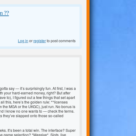
m ??
Log in
or
register
to post comments
otta say — it’s surprisingly fun. At first, I was a
ith your hard-earned money, right? But after
e to), I figured out a few things that set apart
 all this, here’s the golden rule: **licenses
rom the MGA or the UKGC), just run. No bonus is
nd I know no one wants to — check the terms.
s they’ve slapped onto those so-called
ks. It’s been a total win. The interface? Super
e game selection? *Massive*. Slots, live