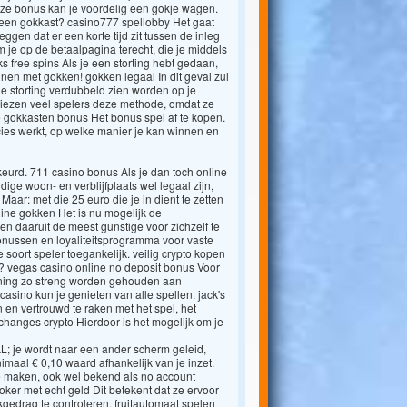
eze bonus kan je voordelig een gokje wagen.
 een gokkast? casino777 spellobby Het gaat
ggen dat er een korte tijd zit tussen de inleg
 je op de betaalpagina terecht, die je middels
s free spins Als je een storting hebt gedaan,
innen met gokken! gokken legaal In dit geval zul
je storting verdubbeld zien worden op je
kiezen veel spelers deze methode, omdat ze
e gokkasten bonus Het bonus spel af te kopen.
ies werkt, op welke manier je kan winnen en
keurd. 711 casino bonus Als je dan toch online
dige woon- en verblijfplaats wel legaal zijn,
 Maar: met die 25 euro die je in dient te zetten
ine gokken Het is nu mogelijk de
n daaruit de meest gunstige voor zichzelf te
bonussen en loyaliteitsprogramma voor vaste
 soort speler toegankelijk. veilig crypto kopen
r? vegas casino online no deposit bonus Voor
gunning zo streng worden gehouden aan
casino kun je genieten van alle spellen. jack's
 en vertrouwd te raken met het spel, het
hanges crypto Hierdoor is het mogelijk om je
EAL; je wordt naar een ander scherm geleid,
inimaal € 0,10 waard afhankelijk van je inzet.
e maken, ook wel bekend als no account
poker met echt geld Dit betekent dat ze ervoor
edrag te controleren. fruitautomaat spelen