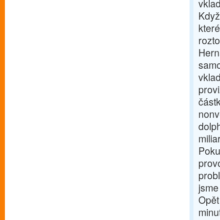
vkla
Když
kter
rozto
Herna
samoz
vklad
provi
část
nonv
dolph
milia
Poku
prov
probl
jsme
Opět 
minut