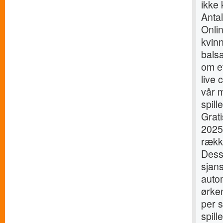
ikke 
Antal
Onlin
kvin
bals
om et
live 
vår m
spill
Grat
2025 
række
Dessu
sjans
autom
ørken
per s
spill