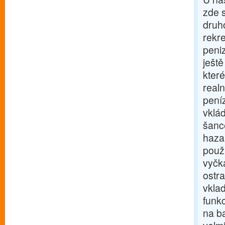
zde 
druho
rekre
peni
ješt
kter
real
pení
vklád
šance
haza
použí
vyčk
ostr
vklad
funkc
na ba