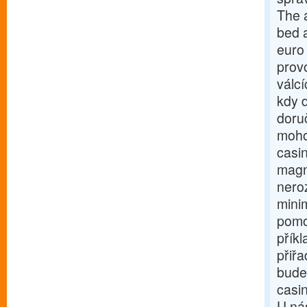
The a
bed a
euro
prov
válcí
kdy 
doru
mohou
casin
magn
nero
mini
pomo
přík
přiřa
budet
casi
U nás