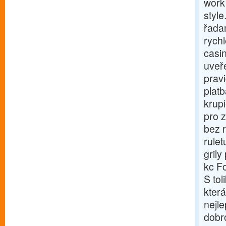
work 
styl
řada
rychl
casi
uveř
pravi
plat
krupi
pro 
bez r
rulet
grily
kc F
S tol
která
nejl
dobro