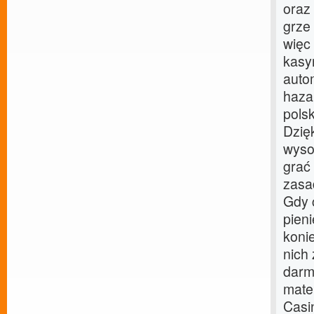
oraz
grze
więc
kasy
auto
haza
pols
Dzię
wyso
grać
zasa
Gdy 
pien
koni
nich
darm
mater
Casi