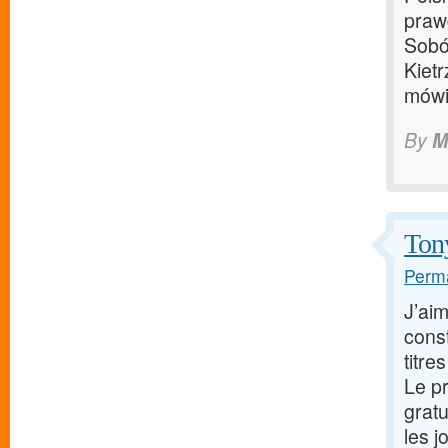
praw
Sobó
Kiet
mówią
By
M
Tony
Perma
J’aim
cons
titre
Le pr
gratu
les j