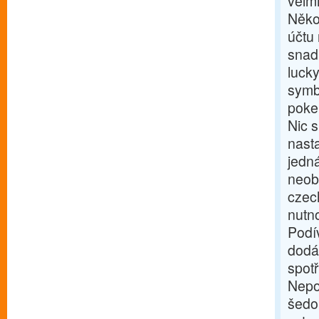
velmi
Něko
účtu
snadn
lucky
symb
poker
Nic s
nast
jedn
neobe
czech
nutno
Podí
dodá
spotř
Nepom
šedo