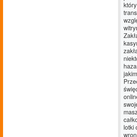
któr
tran
wzgl
witr
Zakł
kasy
zakł
niekt
haza
jaki
Prze
świę
onli
swoje
masz
całko
lotki
wron