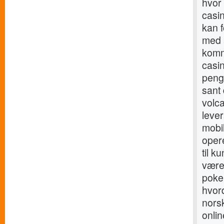
hvor
casin
kan f
med a
komme
casin
penge
sant 
volca
lever
mobi
opere
til k
være 
poker
hvord
norsk
onli