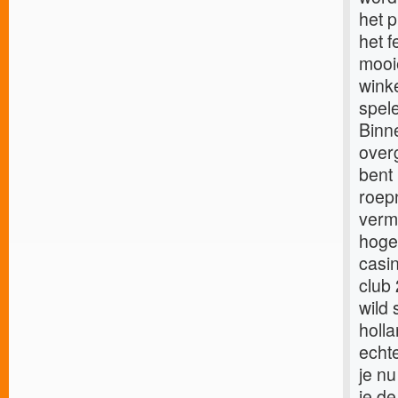
het p
het f
mooi
wink
spele
Binn
over
bent
roepn
verme
hoger
casi
club
wild 
holl
echte
je nu
je d