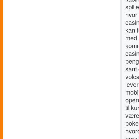
spill
hvor
casin
kan f
med a
komme
casin
penge
sant 
volca
lever
mobi
opere
til k
være 
poker
hvord
norsk