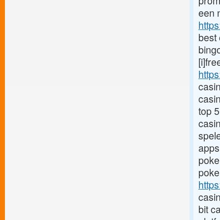
promo
een 
http
best 
bingo
[i]fr
https
casi
casi
top 5
casin
spel
apps
poke
poke
http
casin
bit c