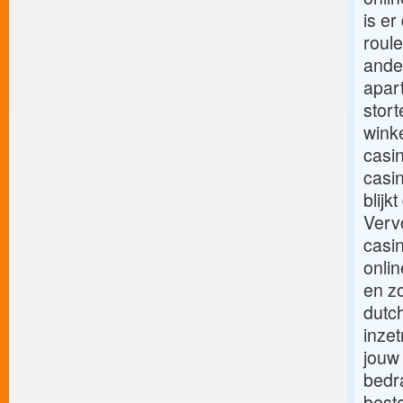
is er
roule
ander
apar
stor
wink
casi
casi
blijk
Verv
casin
onlin
en z
dutc
inze
jouw 
bedra
best