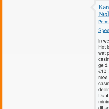
Kan 
Ned
Perma
Speel
in we
Het i
wat 
casin
geld
€10 i
moeil
casin
deel
Dubb
mini
dit s