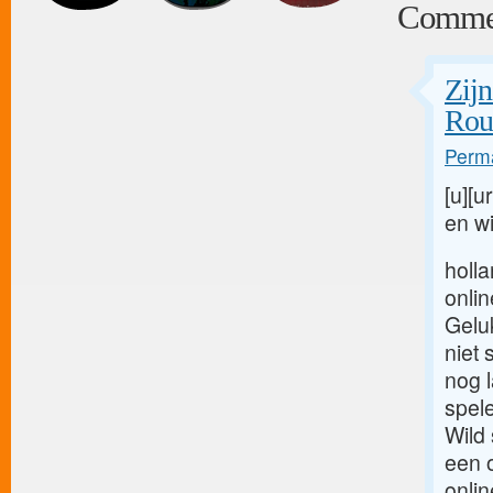
Comme
Zijn
Rou
Perma
[u][u
en wi
holla
onlin
Geluk
niet 
nog 
spele
Wild
een 
onli