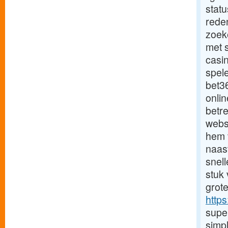
statu
reden
zoeke
met s
casin
spele
bet36
onli
betre
websi
hem 
naast
snell
stuk
grote
https
super
simpl