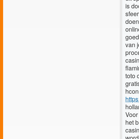
is d
sfee
doen 
onlin
goed 
van j
proc
casin
flami
toto
grati
hcon
http
holla
Voor
het b
casin
word