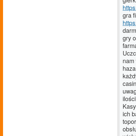
gierk
http
gra f
http
darm
gry o
farm
Uczc
nam 
haza
każd
casi
uwag
ilośc
Kasy
ich 
topor
obsł