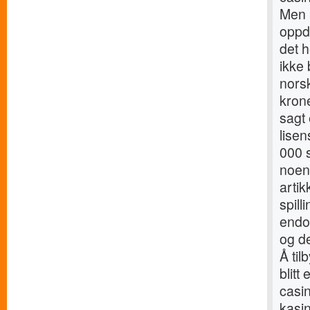
Men n
oppda
det h
ikke 
norsk
krone
sagt 
lisen
000 
noen 
artik
spill
endo
og de
Å til
blitt
casin
kasi