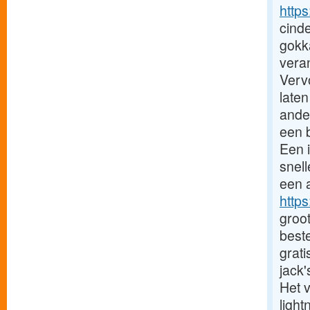
http
cinde
gokk
vera
Verv
laten
ander
een b
Een 
snell
een 
http
groot
best
grati
jack'
Het v
light