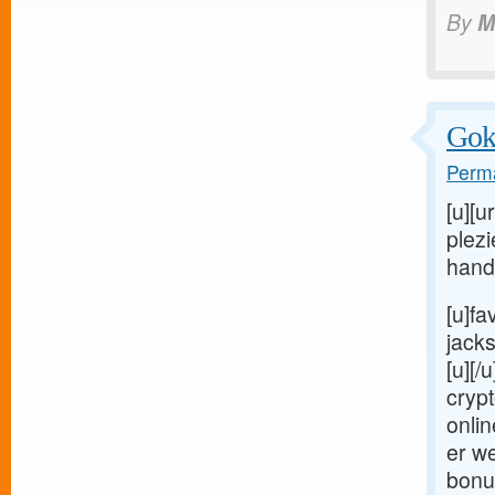
By
M
Gokk
Perma
[u][u
plezi
handb
[u]fa
jack
[u][/u
crypt
onli
er w
bonus