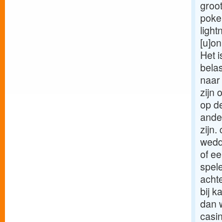
groo
poke
light
[u]on
Het i
belas
naar 
zijn
op de
ande
zijn
wedde
of ee
spele
achte
bij k
dan 
casi