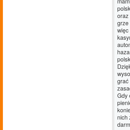
mamy
pols
oraz
grze
więc
kasy
auto
haza
pols
Dzię
wyso
grać
zasa
Gdy 
pien
koni
nich
darm