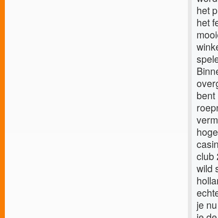
het p
het f
mooi
wink
spele
Binn
over
bent
roepn
verme
hoger
casi
club
wild 
holl
echte
je nu
je d