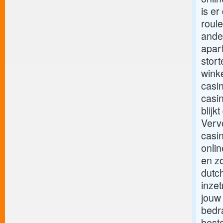
is er
roule
ander
apar
stor
wink
casi
casi
blijk
Verv
casin
onlin
en z
dutc
inze
jouw 
bedra
best