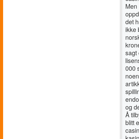
Men n
oppda
det h
ikke 
norsk
krone
sagt 
lisen
000 
noen 
artik
spill
endo
og de
Å til
blitt
casin
kasi