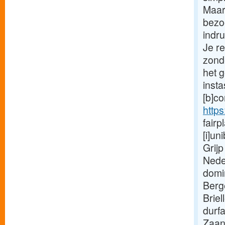
Maar
bezo
indr
Je re
zonde
het g
insta
[b]c
https
fairp
[i]uni
Grijp
Nede
domi
Berg
Briel
durfa
Zaan