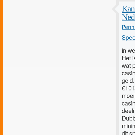
Kan 
Ned
Perma
Speel
in we
Het i
wat 
casin
geld
€10 i
moeil
casin
deel
Dubb
mini
dit s