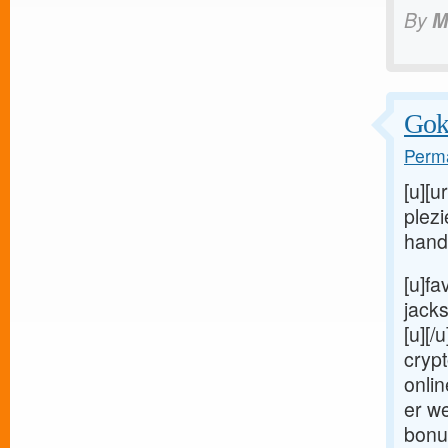
By
M
Gokk
Perma
[u][u
plezi
handb
[u]fa
jack
[u][/u
crypt
onli
er w
bonus