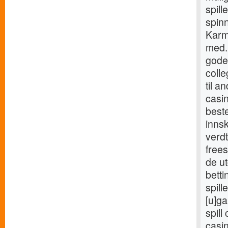
spil
spinn
Karm
med. 
gode
colle
til an
casi
best
innsk
verdt
frees
de ut
bett
spill
[u]g
spill
casin