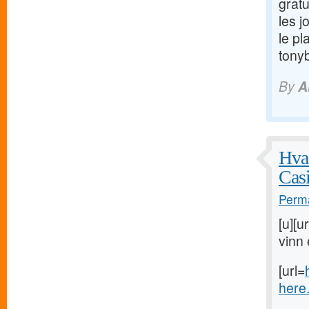
gratu
les j
le pl
tony
By
A
Hva 
Cas
Perma
[u][u
vinn 
[url=
here