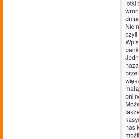
lotki
wron
dmuc
Nie 
czyl
Wpis
banko
Jedn
haza
prze
więk
małą
onli
Może
takż
kasy
nas 
możl