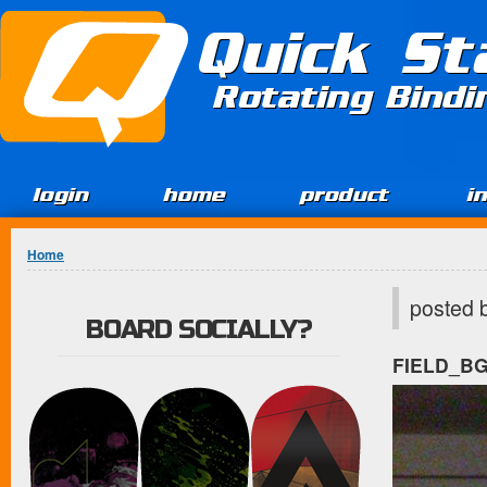
Jump to Content
Quick St
Rotating Bind
login
home
product
i
You are here
Home
posted 
BOARD SOCIALLY?
FIELD_B