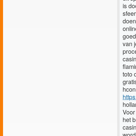
is d
sfee
doen 
onlin
goed 
van j
proc
casin
flami
toto
grati
hcon
http
holla
Voor
het b
casin
word