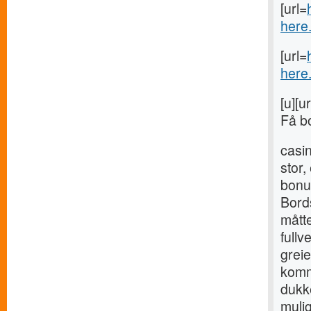
[url=
here
[url=
here
[u][u
Få bo
casi
stor
bonu
Bord
måtte
fullv
grei
komm
dukk
muli