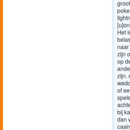
groo
poke
light
[u]on
Het i
belas
naar 
zijn
op de
ande
zijn
wedde
of ee
spele
achte
bij k
dan 
casi