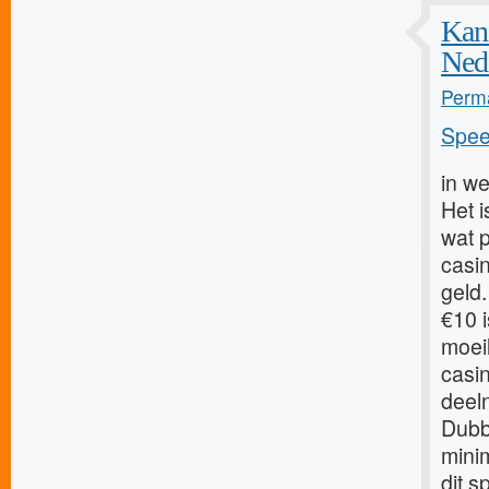
Kan 
Ned
Perma
Speel
in we
Het i
wat 
casin
geld
€10 i
moeil
casin
deel
Dubb
mini
dit s