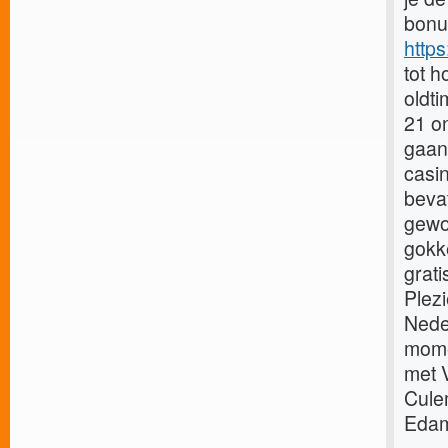
bonus
http
tot h
oldt
21 o
gaan
casi
bevat
gewo
gokk
grati
Plezi
Neder
mome
met 
Cule
Edam