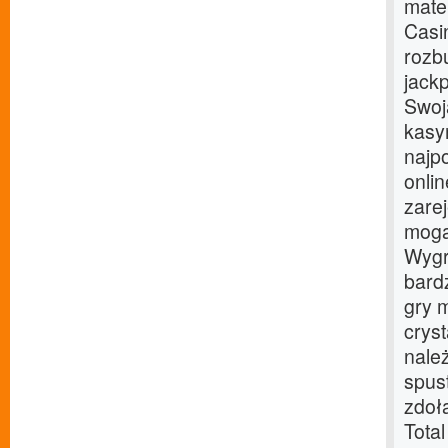
mater
Casi
rozb
jack
Swoj
kasy
najpo
onlin
zarej
mogą 
Wygr
bard
gry 
crys
nale
spus
zdoła
Total