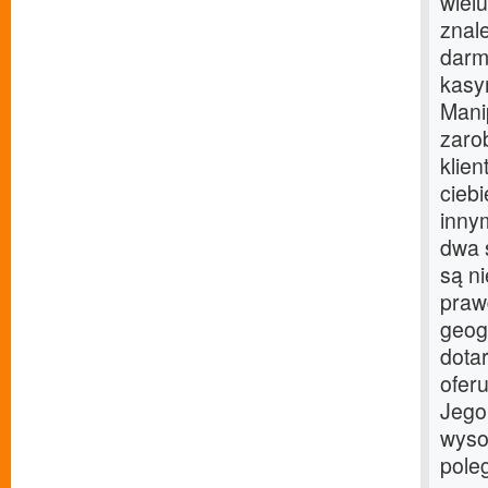
wiel
znal
darm
kasy
Mani
zarob
klie
ciebi
inny
dwa 
są ni
praw
geog
dotar
ofer
Jego
wyso
poleg