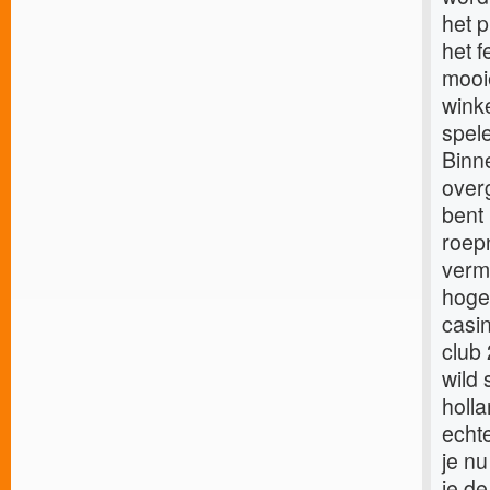
het p
het f
mooi
wink
spele
Binn
over
bent
roepn
verme
hoger
casi
club
wild 
holl
echte
je nu
je d