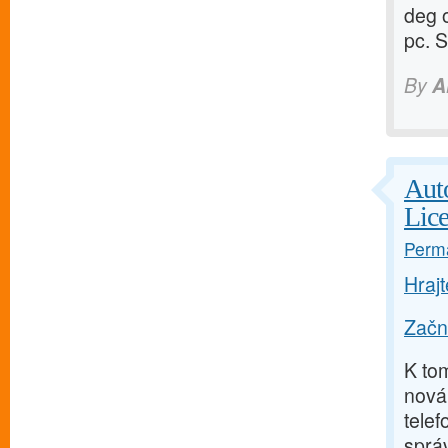
deg o
pc. S
By
A
Aut
Lic
Perma
Hrajt
Začně
K to
nová
tele
správ