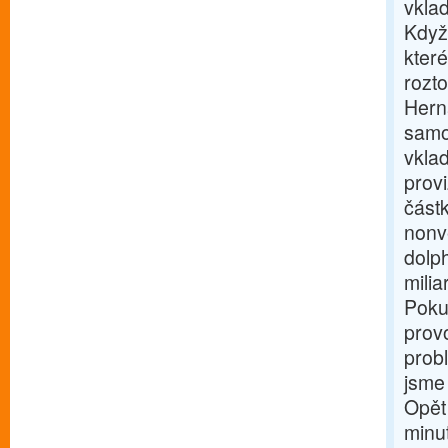
vkla
Když
kter
rozto
Herna
samoz
vklad
provi
část
nonv
dolph
milia
Poku
prov
probl
jsme
Opět 
minut