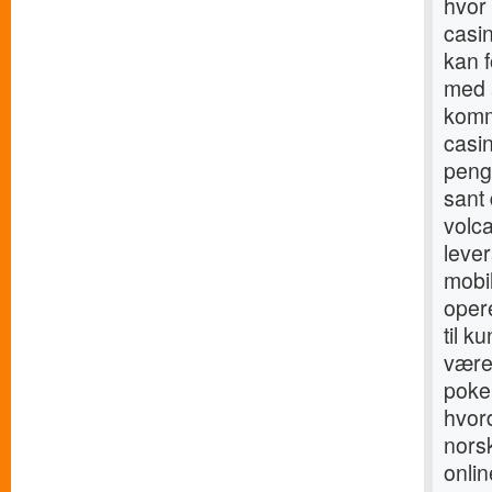
hvor
casin
kan f
med a
komme
casin
penge
sant 
volca
lever
mobi
opere
til k
være 
poker
hvord
norsk
onli