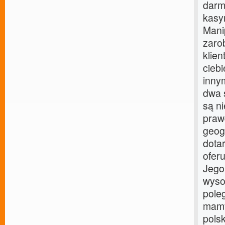
darm
kasy
Mani
zarob
klie
ciebi
inny
dwa 
są ni
praw
geog
dotar
ofer
Jego
wyso
poleg
mamy
pols