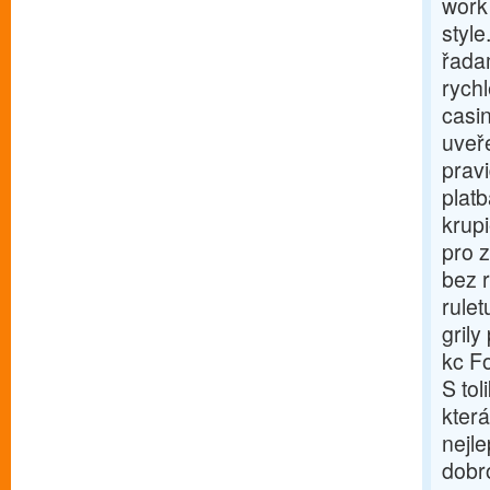
work 
styl
řada
rychl
casi
uveř
pravi
plat
krupi
pro 
bez r
rulet
grily
kc F
S tol
která
nejl
dobro