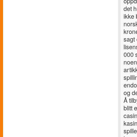
oppda
det h
ikke 
norsk
krone
sagt 
lisen
000 
noen 
artik
spill
endo
og de
Å til
blitt
casin
kasi
spill