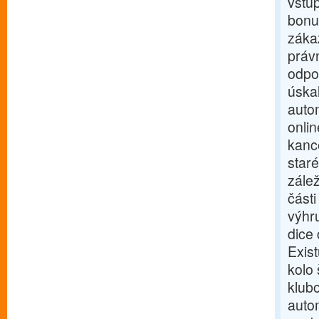
vstu
bonu
záka
právn
odpo
úska
auto
onlin
kance
staré
zále
části
výhr
dice
Exist
kolo 
klub
auto