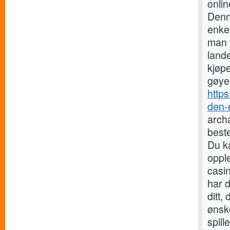
onli
Denn
enkel
man 
lande
kjøpe
gøye 
https
den-e
archa
best
Du ka
oppl
casin
har d
ditt,
ønske
spill