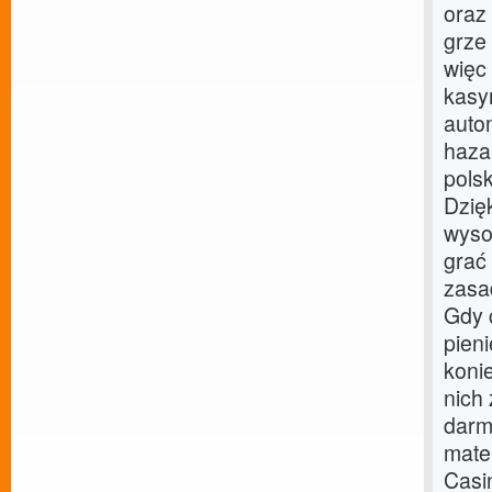
oraz
grze
więc
kasy
auto
haza
pols
Dzię
wyso
grać
zasa
Gdy 
pien
koni
nich
darm
mater
Casi