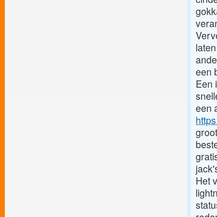
gokk
vera
Verv
laten
ander
een b
Een 
snell
een 
http
groot
best
grati
jack'
Het v
light
statu