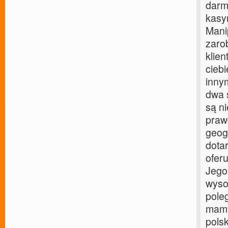
darm
kasy
Mani
zarob
klie
ciebi
inny
dwa 
są ni
praw
geog
dotar
ofer
Jego
wyso
poleg
mamy
pols