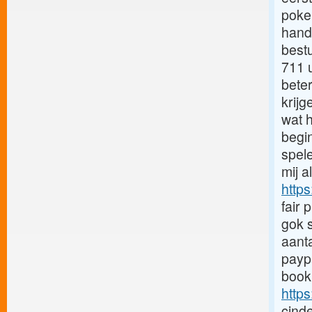
poker
handg
bestu
711 u
beter
krijg
wat 
begin
spele
mij a
http
fair 
gok 
aanta
paypa
book
http
cinde