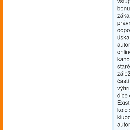
vstu
bonu
záka
právn
odpo
úska
auto
onlin
kance
staré
zále
části
výhr
dice
Exist
kolo 
klub
auto