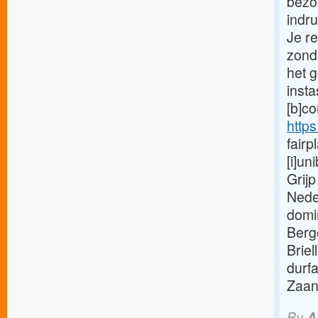
bezo
indr
Je re
zonde
het g
insta
[b]c
https
fairp
[i]uni
Grijp
Nede
domi
Berg
Briel
durfa
Zaan
By
A