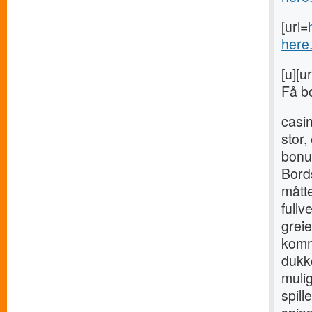
[url=
here
[u][u
Få bo
casi
stor
bonu
Bord
måtte
fullv
grei
komm
dukk
muli
spil