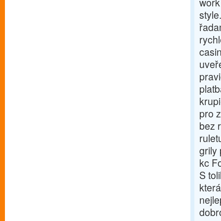
work 
styl
řada
rychl
casi
uveř
pravi
plat
krupi
pro 
bez r
rulet
grily
kc F
S tol
která
nejl
dobro