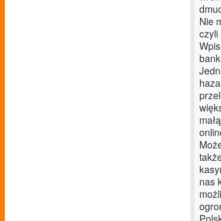
dmuc
Nie 
czyl
Wpis
banko
Jedn
haza
prze
więk
małą
onli
Może
takż
kasy
nas 
możl
ogro
Polsk