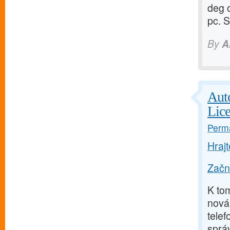
deg o
pc. S
By
A
Aut
Lic
Perma
Hrajt
Začně
K to
nová
tele
správ