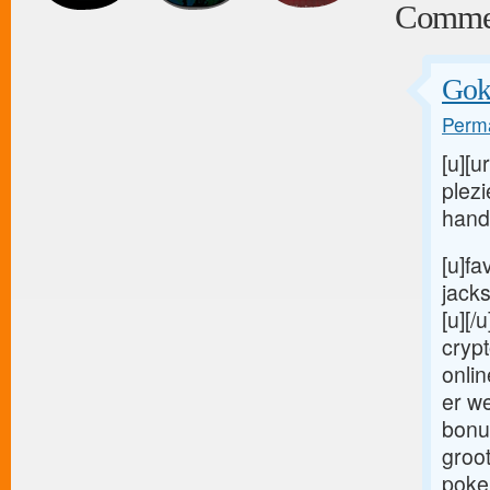
Comme
Gokk
Perma
[u][u
plezi
handb
[u]fa
jack
[u][/u
crypt
onli
er w
bonus
groo
poke