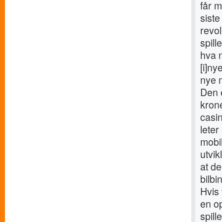
får m
siste
revol
spill
hva n
[i]ny
nye 
Den e
kron
casin
leter
mobi
utvik
at de
bilbi
Hvis 
en op
spill