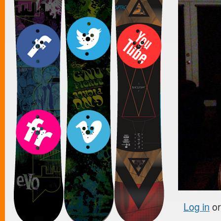
Log in
o