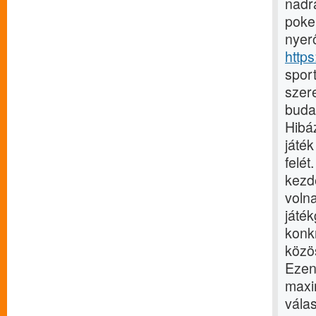
nadrá
poke
nyer
http
sport
szer
buda
Hibá
játék
felét
kezde
voln
játé
konk
közös
Ezen 
maxi
vála