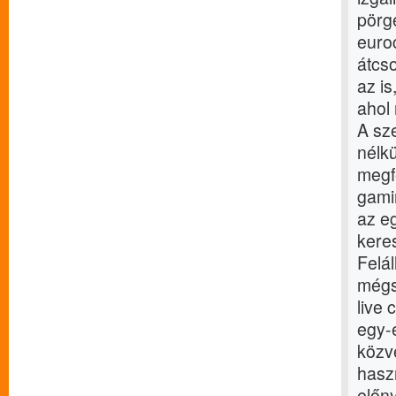
pörge
euroc
átcso
az is
ahol 
A sze
nélkü
megf
gamin
az eg
keres
Felál
mégs
live
egy-
közve
haszn
előn