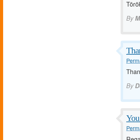
Törö
By
M
Than
Perma
Thank
By
D
You 
Perma
Rega