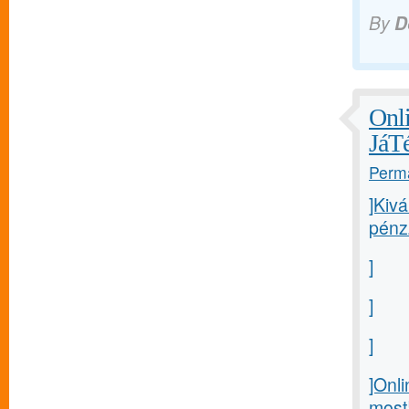
By
D
Onl
JáT
Perma
]Kivá
pénz
]
]
]
]Onl
most