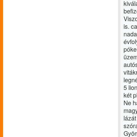
kivál
befiz
Visz
is. 
nada
évfo
póke
üzem
autó
viták
legn
5 li
két p
Ne ha
magy
lázá
szór
Gyöm