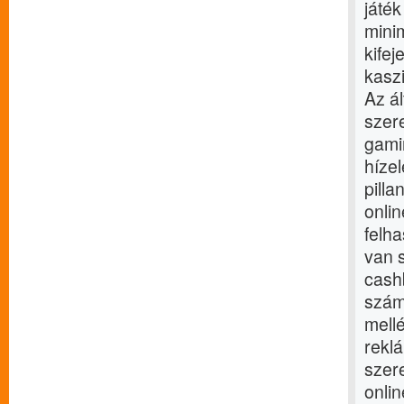
játék
mini
kifej
kasz
Az ál
szer
gami
hízel
pilla
onli
felha
van 
cash
szám
mell
rekl
szer
onlin