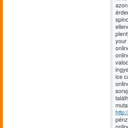
azon
érdem
spino
ellen
plent
your
onli
onli
valo
ingy
ice 
onlin
sorsj
talál
mutat
http
pénz
onli