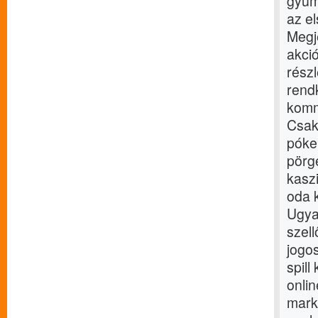
gyümö
az el
Megje
akció
rész
rendk
komm
Csak
póke
pörg
kasz
oda k
Ugya
szell
jogos
spil
onlin
mark