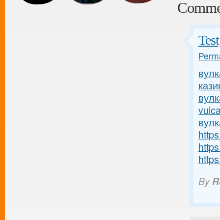
Comme
Test
Perma
вулк
кази
вулк
vulc
вулк
https
https
https
By
R