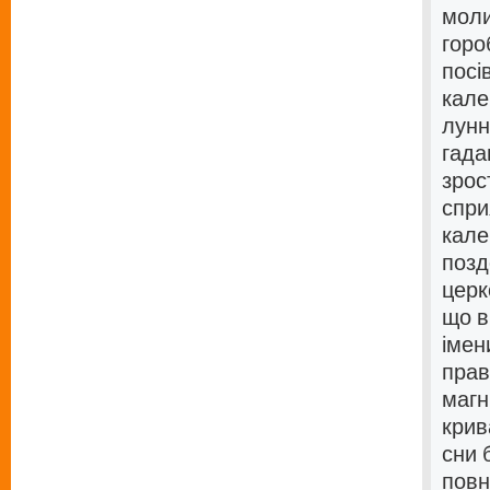
моли
горо
посі
кале
лунн
гада
зрос
спри
кале
позд
церк
що в
імен
прав
магни
крив
сни 
повн