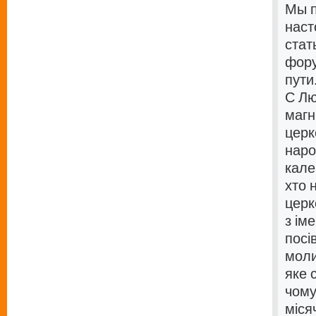
Мы п
наст
стат
фору
пути
С Лю
магн
церк
наро
кале
хто 
церк
з ім
посі
моли
яке 
чому
міся