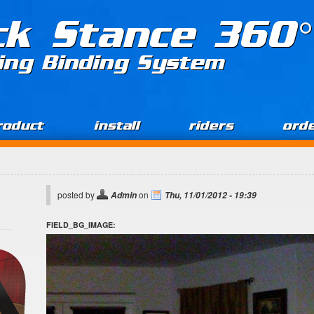
ck Stance 360°
ing Binding System
roduct
install
riders
ord
posted by
on
Admin
Thu, 11/01/2012 - 19:39
FIELD_BG_IMAGE: