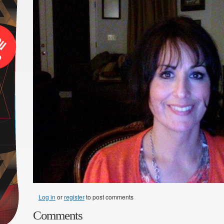
Log in
or
register
to post comments
Comments