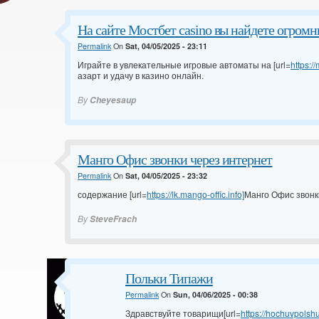
На сайте Мостбет casino вы найдете огромн
Permalink
On
Sat, 04/05/2025 - 23:11
Играйте в увлекательные игровые автоматы на [url=
https:/
азарт и удачу в казино онлайн.
By
Cheyesaup
Манго Офис звонки через интернет
Permalink
On
Sat, 04/05/2025 - 23:32
содержание [url=
https://lk.mango-offic.info]
Манго Офис звонки
By
SteveFrach
Польки Типажи
Permalink
On
Sun, 04/06/2025 - 00:38
Здравствуйте товарищи[url=
https://hochuvpolshu.