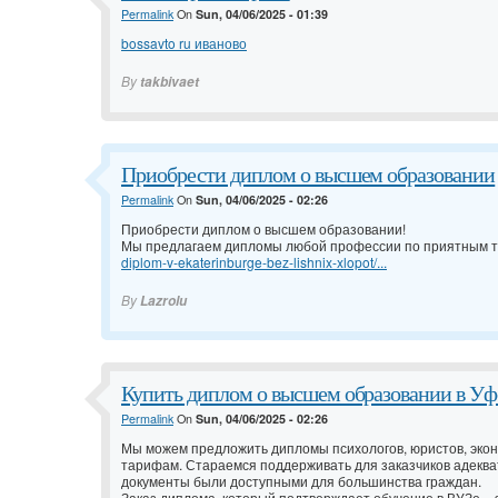
Permalink
On
Sun, 04/06/2025 - 01:39
bossavto ru иваново
By
takbivaet
Приобрести диплом о высшем образовании
Permalink
On
Sun, 04/06/2025 - 02:26
Приобрести диплом о высшем образовании!
Мы предлагаем дипломы любой профессии по приятным та
diplom-v-ekaterinburge-bez-lishnix-xlopot/...
By
Lazrolu
Купить диплом о высшем образовании в Уф
Permalink
On
Sun, 04/06/2025 - 02:26
Мы можем предложить дипломы психологов, юристов, эко
тарифам. Стараемся поддерживать для заказчиков адеква
документы были доступными для большинства граждан.
Заказ диплома, который подтверждает обучение в ВУЗе, -