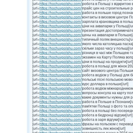
[url=
https://hochuvpolshu.com/]
робота в Польщі з відкритою в
[url=
https://hochuvpolshu.com/]
прайс цен на строительные р
[url=
https://hochuvpolshu.com/]
работа в польше город познань
[url=
https://hochuvpolshu.com/]
контакты в визовом центре По
[url=
https://hochuvpolshu.com/]
зарплата крановщика в польше
[url=
https://hochuvpolshu.com/]
ціни на аквапарки у Польщі[/ur
[url=
https://hochuvpolshu.com/]
презентация достопримечате
[url=
https://hochuvpolshu.com/]
цены на аквапарки в Польше[/
[url=
https://hochuvpolshu.com/]
типичный поляк внешность[/ur
[url=
https://hochuvpolshu.com/]
якого числа католицька пасха[/
[url=
https://hochuvpolshu.com/]
скільки зараз часу у польщі[/ur
[url=
https://hochuvpolshu.com/]
різниця в часі між Польщею та
[url=
https://hochuvpolshu.com/]
экзамен на Карту Поляка вопр
[url=
https://hochuvpolshu.com/]
ціни в польщі на продукти[/url]
[url=
https://hochuvpolshu.com/]
робота в польщі для жінок 2024
[url=
https://hochuvpolshu.com/]
сайт визового центра Польши 
[url=
https://hochuvpolshu.com/]
робота водієм у Польщі для бі
[url=
https://hochuvpolshu.com/]
польські пісні польською мовою
[url=
https://hochuvpolshu.com/]
курс доллара в польше[/url]
[url=
https://hochuvpolshu.com/]
робота водієм міжнародником у
[url=
https://hochuvpolshu.com/]
вопросы консула на карту поля
[url=
https://hochuvpolshu.com/]
какие документы нужны для ра
[url=
https://hochuvpolshu.com/]
работа в Польше в Познани[/u
[url=
https://hochuvpolshu.com/]
пам'ятки Польщі з фото та опи
[url=
https://hochuvpolshu.com/]
робота в польщі без посередни
[url=
https://hochuvpolshu.com/]
робота в бедронці відгуки[/url]
[url=
https://hochuvpolshu.com/]
робота в заря відгуки[/url]
[url=
https://hochuvpolshu.com/]
фразы на польском с переводо
[url=
https://hochuvpolshu.com/]
зовнішність лек жінок[/url]
[url=
https://hochuvpolshu.com/]
католическая пасха в 2024 году