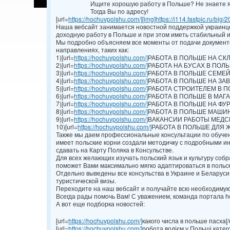
Ищите хорошую работу в Польше? Не знаете я
Тогда Вы по адресу!
[url=
https://hochuvpolshu.com/][img]https://i114.fastpic.ru/big/2
Наша вебсайт занимается новостной поддержкой украинце
доходную работу в Польше и при этом иметь стабильный 
Мы подробно объясняем все моменты от подачи документо
направлениях, таких как:
1)[url=
https://hochuvpolshu.com/]
РАБОТА В ПОЛЬШЕ НА СКЛАД
2)[url=
https://hochuvpolshu.com/]
РАБОТА НА БУСАХ В ПОЛЬШЕ
3)[url=
https://hochuvpolshu.com/]
РАБОТА В ПОЛЬШЕ СЕМЕЙН
4)[url=
https://hochuvpolshu.com/]
РАБОТА В ПОЛЬШЕ НА ЗАВОД
5)[url=
https://hochuvpolshu.com/]
РАБОТА СТРОИТЕЛЕМ В ПО
6)[url=
https://hochuvpolshu.com/]
РАБОТА В ПОЛЬШЕ В МАГАЗ
7)[url=
https://hochuvpolshu.com/]
РАБОТА В ПОЛЬШЕ НА ФУРЕ 
8)[url=
https://hochuvpolshu.com/]
РАБОТА В ПОЛЬШЕ МАШИНИС
9)[url=
https://hochuvpolshu.com/]
ВАКАНСИИ РАБОТЫ МЕДСЕС
10)[url=
https://hochuvpolshu.com/]
РАБОТА В ПОЛЬШЕ ДЛЯ ЖЕН
Также мы даем профессиональные консультации по обучен
имеет польские корни создали методичку с подробными и
сдавать на Карту Поляка в Консульстве.
Для всех желающих изучать польский язык и культуру собр
поможет Вами максимально мягко адаптироваться в польс
Отдельно выведены все консульства в Украине и Беларуси
туристической визы.
Переходите на наш вебсайт и получайте всю необходиму
Всегда рады помочь Вам! С уважением, команда портала h
А вот еще подборка новостей:
[url=
https://hochuvpolshu.com/]
какого числа в польше пасха[/u
[url=
https://hochuvpolshu.com/]
робота водієм у Польщі категорі