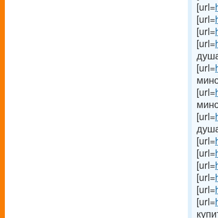
[url=
[url=
[url=
[url=
душа[
[url=
минск
[url=
минск
[url=
душа[
[url=
[url=
[url=
[url=
[url=
[url=
купит