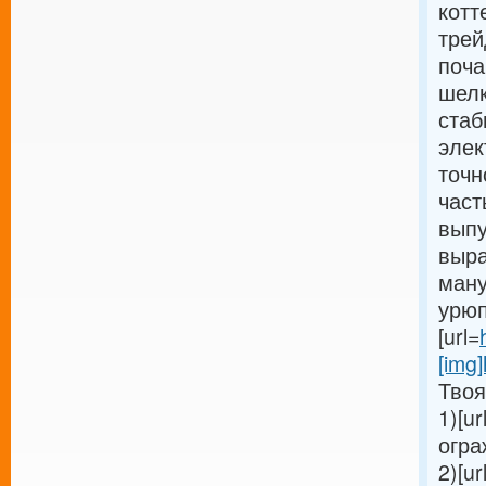
котт
трей
поча
шелк
стаб
элек
точн
част
выпу
выра
ману
урюп
[url=
[img]
Твоя
1)[ur
огра
2)[ur