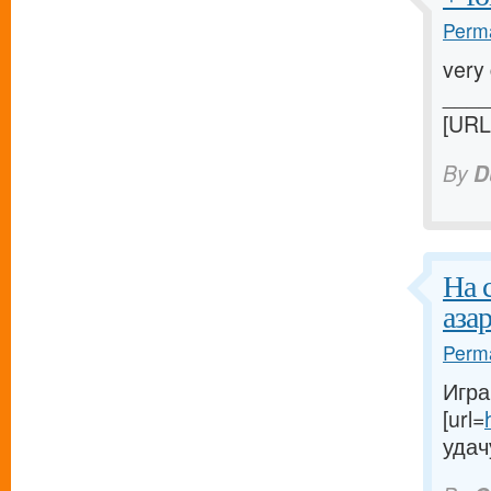
Perma
very
____
[URL
By
D
На 
аза
Perma
Игра
[url=
удач