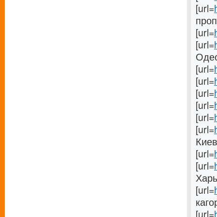
[url=
проп
[url=
[url=
Одес
[url=
[url=
[url=
[url=
[url=
[url=
Киеве
[url=
[url=
Харь
[url=
кагор
[url=