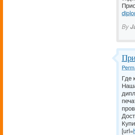
Прио
diplo
By
J
При
Perma
Где 
Наша
дипл
печа
пров
Дост
Купи
[url=