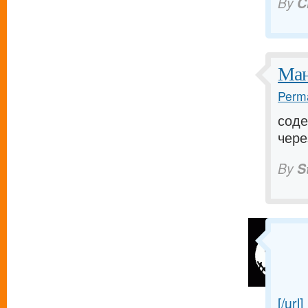
By
C
Ман
Perma
соде
чере
By
S
[/url]