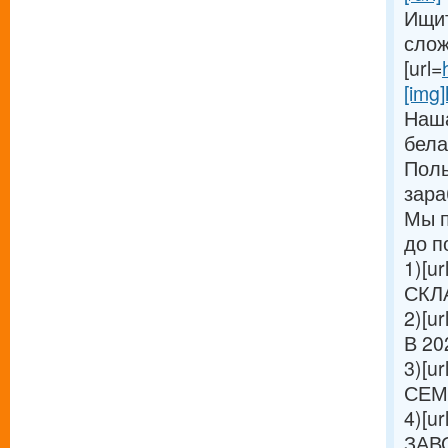
Ищит
слож
[url=
[img]
Наша
бела
Поль
зара
Мы п
до п
1)[ur
СКЛА
2)[ur
В 20
3)[ur
СЕМ
4)[ur
ЗАВО