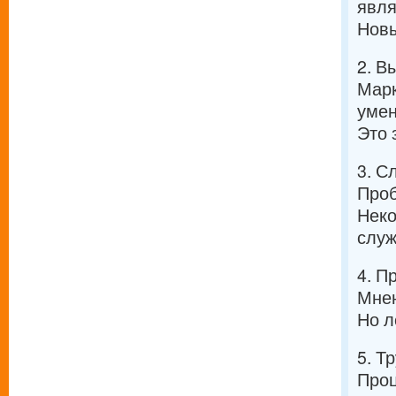
явля
Новы
2. В
Марк
умен
Это 
3. С
Проб
Неко
служ
4. П
Мнен
Но л
5. Т
Проц