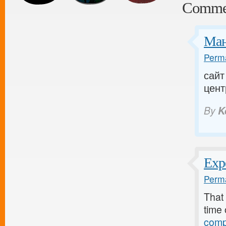
Comme
Ман
Perma
сайт 
центр
By
K
Exp
Perma
That
time 
compl