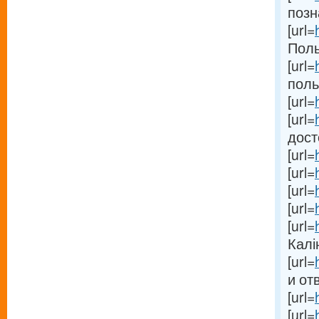
позна
[url=
Поль
[url=
поль
[url=
[url=
дост
[url=
[url=
[url=
[url=
[url=
Калі
[url=
и отв
[url=
[url=