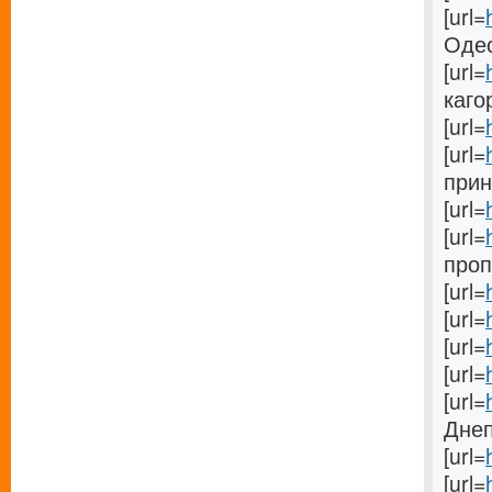
[url=
Одес
[url=
кагор
[url=
[url=
прин
[url=
[url=
проп
[url=
[url=
[url=
[url=
[url=
Днеп
[url=
[url=