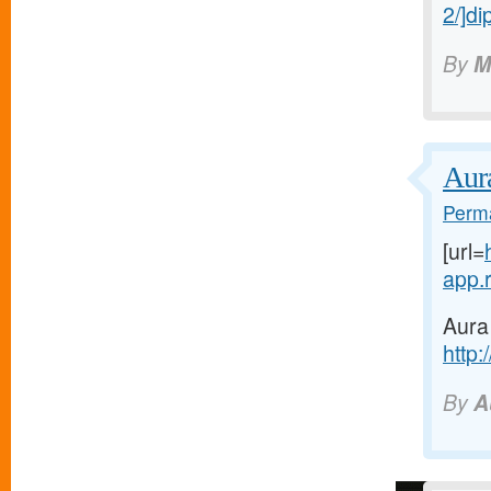
2/]di
By
M
Aur
Perma
[url=
app.r
Aura
http:
By
A