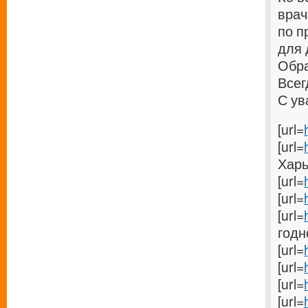
врач
по п
для 
Обра
Всег
С ув
[url=
[url=
Харь
[url=
[url=
[url=
годно
[url=
[url=
[url=
[url=