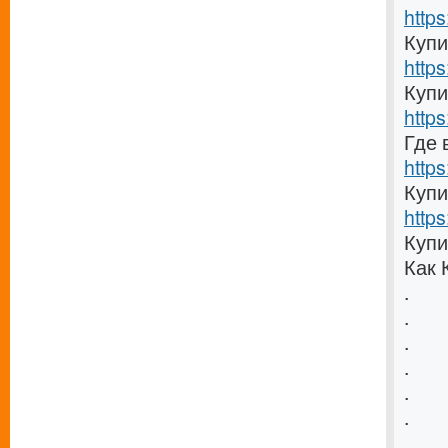
https
Купи
https
Купи
https
Где 
https
Купи
https
Купи
Как 
.
.
.
.
.
.
.