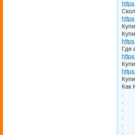
https
Скол
https
Купи
Купи
https
Где 
https
Купи
https
Купи
Как 
.
.
.
.
.
.