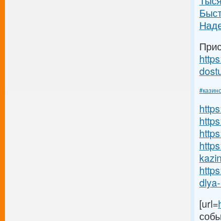
Тыся
Быс
Над
Прис
http
dostu
#казин
https
https
http
https
kazin
https
dlya-.
[url=
собы