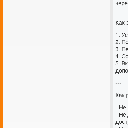
чере
---
Как 
1. У
2. П
3. П
4. С
5. В
допо
---
Как 
- Не
- Не
дост