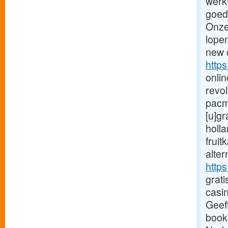
werkt
goede
Onze
lope
new 
http
onli
revol
pacm
[u]gr
holl
fruit
alter
http
grati
casi
Geef
book