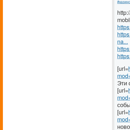
#казин
http
mobi
http
https
na...
http
https
[url=
mod=
Эти 
[url=
mod=
собы
[url=
mod=
ново