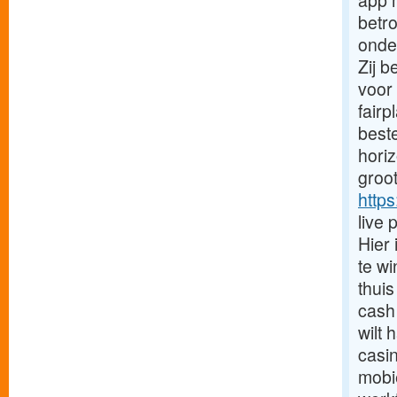
app m
betr
onde
Zij b
voor 
fairp
beste
horiz
groo
http
live
Hier 
te wi
thuis
cash
wilt 
casin
mobi