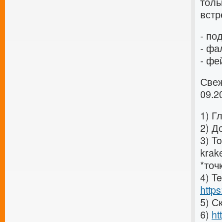
толь
встр
- по
- фа
- фе
Све
09.2
1) Г
2) Д
3) T
krak
*точ
4) T
http
5) С
6)
ht