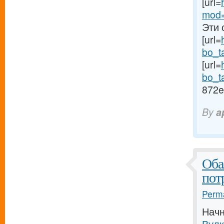
[url=
mod=
Эти 
[url=
bo_t
[url=
bo_t
872e
By
a
Оба
пот
Perma
Начн