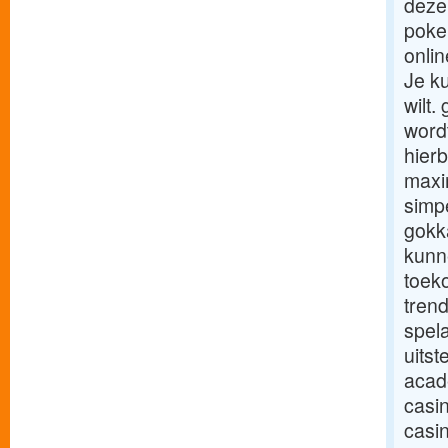
deze
poke
onli
Je ku
wilt.
word
hierb
maxi
simp
gokka
kunn
toek
trend
spela
uitst
acad
casi
casin