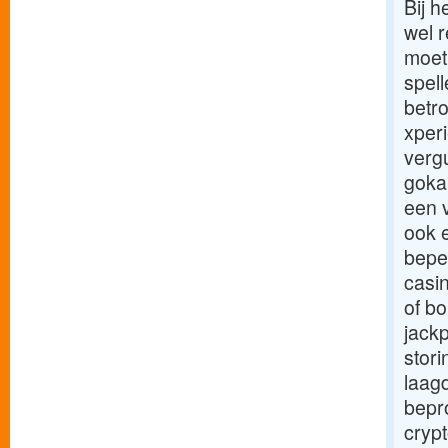
Bij 
wel 
moet
spell
betr
xper
vergu
gokau
een v
ook 
beper
casin
of b
jackp
stori
laagd
bepr
cryp