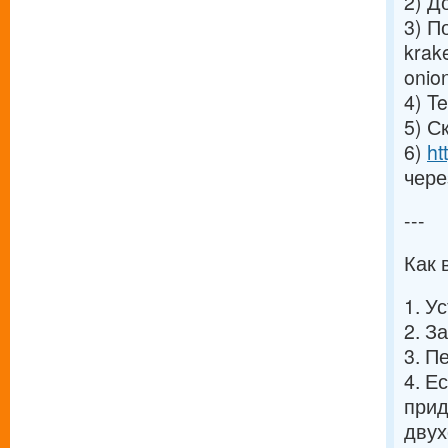
2) Д
3) П
krak
onio
4) T
5) С
6)
ht
чере
---
Как
1. У
2. З
3. П
4. Е
прид
двух