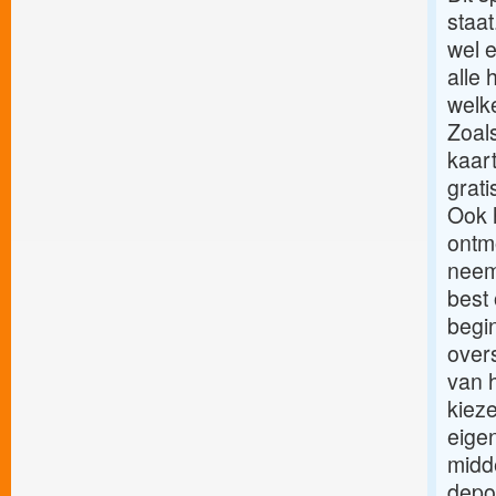
staat
wel e
alle 
welke
Zoals
kaart
grat
Ook 
ontmo
neem
best
begin
overs
van 
kieze
eigen
midde
depo