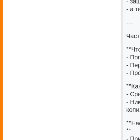
- за
- а 
---
Част
**Чт
- По
- Пе
- Пр
**Ка
- Ср
- Ни
копи
**На
**
- Пр