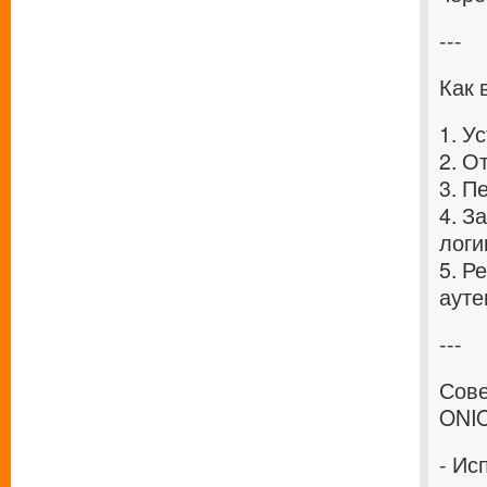
---
Как 
1. У
2. О
3. П
4. З
логи
5. Р
ауте
---
Сове
ONI
- Ис