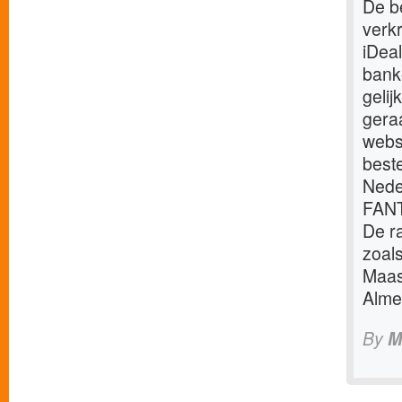
De b
verkr
iDea
banke
gelij
gera
websi
best
Neder
FANT
De r
zoal
Maas
Alme
By
M