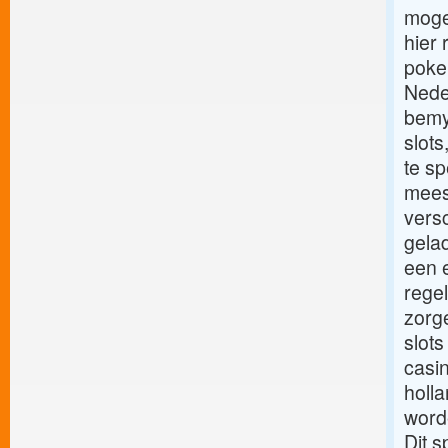
mogen
hier
poke
Nede
bemy
slots
te sp
meest
versc
gelad
een e
regel
zorg
slots
casin
holla
worde
Dit s