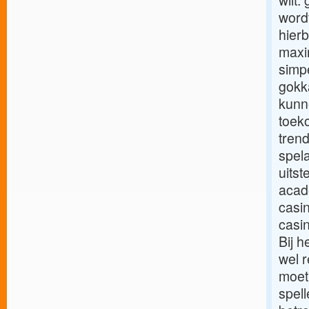
wilt.
word
hierb
maxi
simp
gokka
kunn
toek
trend
spela
uitst
acad
casi
casin
Bij 
wel 
moet
spell