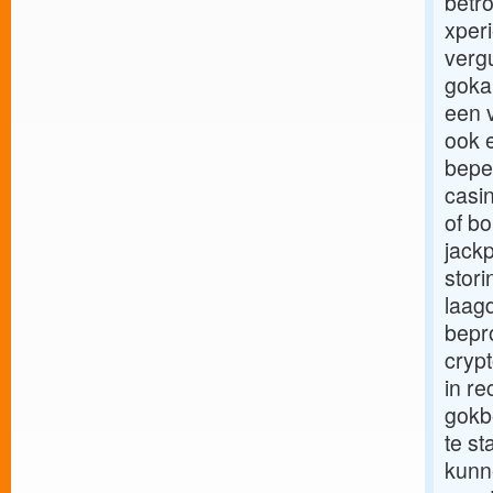
betr
xper
vergu
gokau
een v
ook 
beper
casin
of b
jackp
stori
laagd
bepr
cryp
in re
gokb
te s
kunn