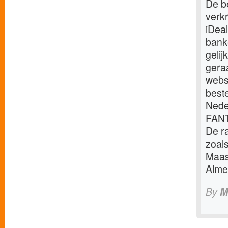
De b
verkr
iDea
banke
gelij
gera
websi
best
Neder
FANT
De r
zoal
Maas
Alme
By
M