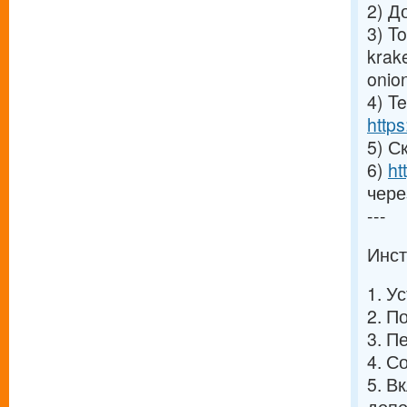
2) Д
3) T
krak
onio
4) T
http
5) С
6)
ht
чере
---
Инст
1. У
2. П
3. П
4. С
5. В