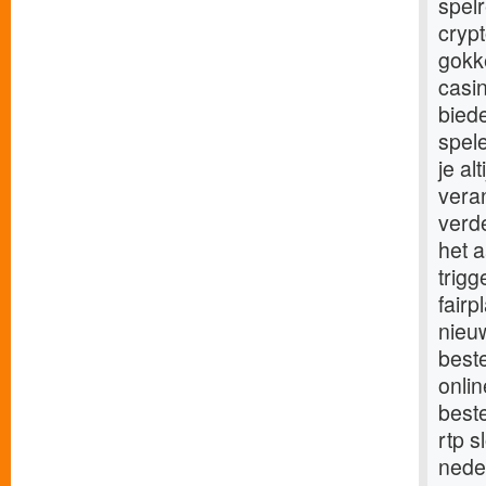
spelr
crypt
gokke
casi
bied
spele
je al
vera
verd
het 
trigg
fairp
nieu
best
onli
best
rtp s
nede