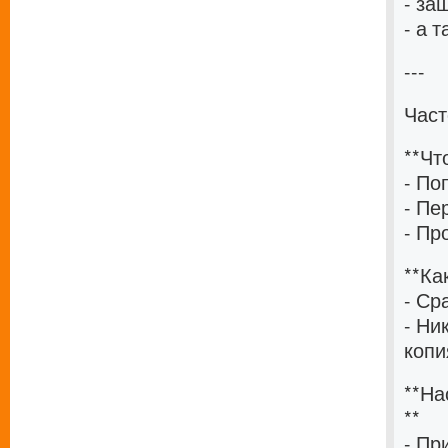
- за
- а 
---
Част
**Чт
- По
- Пе
- Пр
**Ка
- Ср
- Ни
копи
**На
**
- Пр