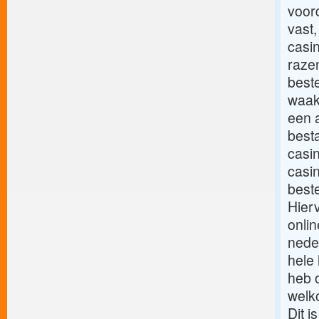
voord
vast,
casi
razen
beste
waakz
een a
best
casi
casi
best
Hier
onlin
nede
hele 
heb 
welk
Dit i