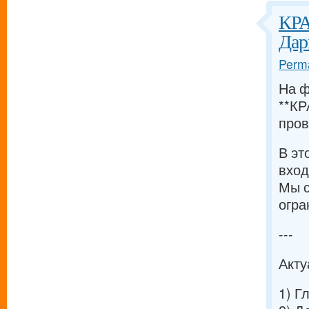
КР
Дар
Perma
На ф
**КР
пров
В эт
вход
Мы с
огра
---
Акт
1) Г