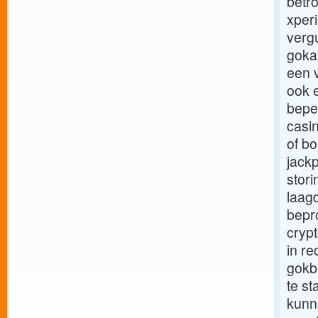
betr
xper
vergu
gokau
een v
ook 
beper
casin
of b
jackp
stori
laagd
bepr
cryp
in re
gokb
te s
kunn