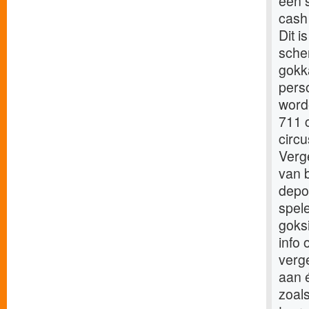
een 
cash
Dit i
sche
gokk
perso
word
711 
circ
Verge
van b
depos
spel
goksi
info 
verge
aan 
zoals