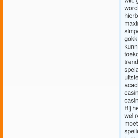
wilt.
word
hierb
maxi
simp
gokka
kunn
toek
trend
spela
uitst
acad
casi
casin
Bij 
wel 
moet
spell