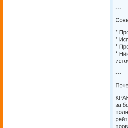
---
Сове
* Пр
* Ис
* Пр
* Ни
исто
---
Поч
КРА
за б
полн
рейт
пров