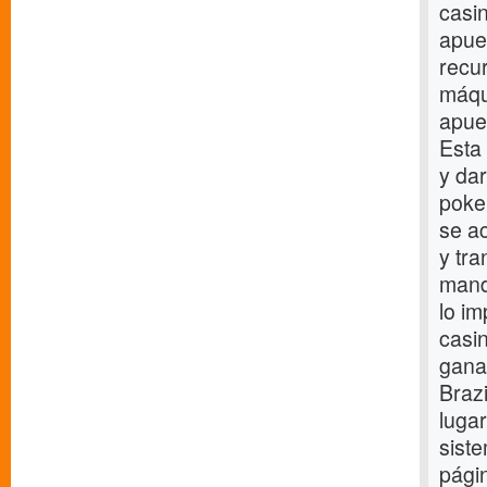
casin
apue
recur
máqu
apues
Esta 
y dar
poker
se a
y tra
mand
lo im
casin
ganar
Braz
luga
sist
pági