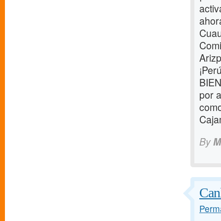
activ
ahor
Cuaut
Comi
Arizp
¡Per
BIEN
por 
como
Cajam
By
M
Canl
Perma