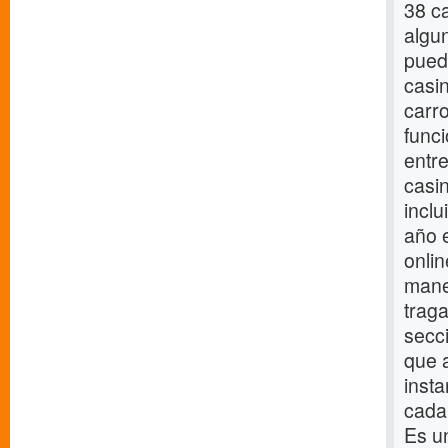
38 ca
algu
pued
casin
carr
funci
entre
casi
inclu
año 
onli
mane
trag
secci
que 
insta
cada
Es u