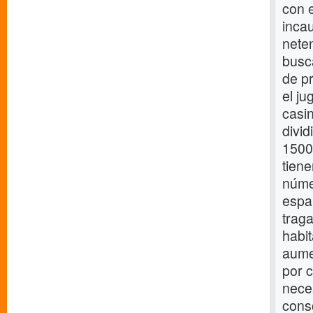
con e
inca
neten
busc
de p
el ju
casi
divid
1500
tiene
númer
espa
trag
habi
aume
por 
nece
cons