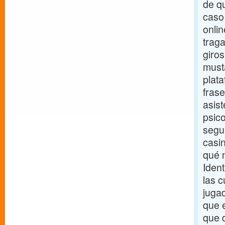
de q
caso 
onlin
trag
giros
must
plat
fras
asist
psico
segur
casin
qué n
Ident
las 
juga
que 
que 