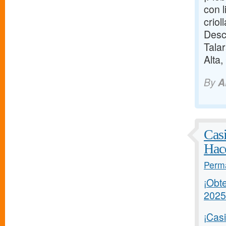
con l
criol
Desc
Tala
Alta,
By
A
Cas
Hac
Perma
¡Obt
2025
¡Casi