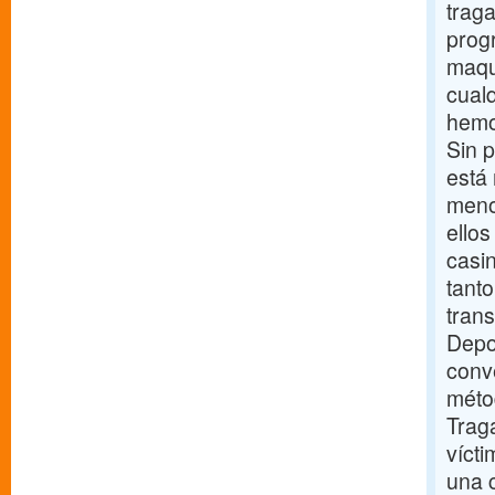
traga
prog
maqu
cual
hemos
Sin p
está
meno
ellos
casin
tant
tran
Depos
conv
méto
Trag
víct
una c