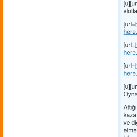
[u][u
slotl
[url=
here
[url=
here
[url=
here
[u][u
Oynay
Attığ
kazan
ve di
etmel