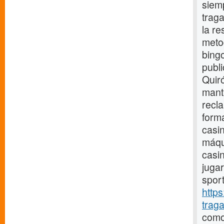
siem
trag
la r
metod
bing
publi
Quiró
mant
recl
forma
casi
máqu
casi
jugar
spor
https
traga
como