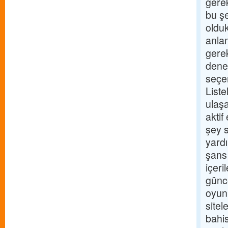
gerek
bu ş
oldu
anlam
gerek
dene
seçen
Liste
ulaşa
aktif
şey s
yardı
şans 
içeri
günce
oyunl
sitel
bahi