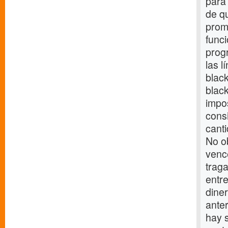
para
de q
prom
funci
prog
las l
black
blac
impo
consi
canti
No o
venc
trag
entre
dine
anter
hay 