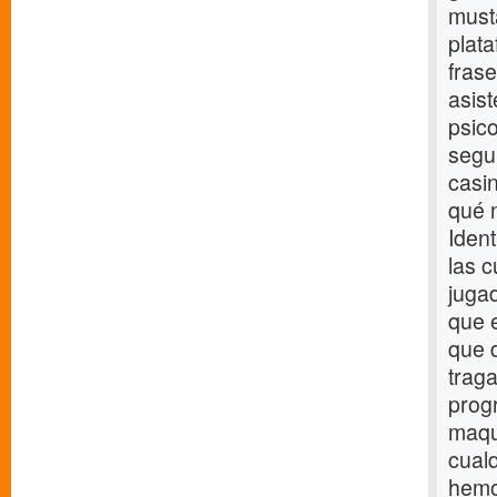
must
plat
fras
asist
psico
segur
casin
qué n
Ident
las 
juga
que 
que 
traga
prog
maqu
cual
hemos