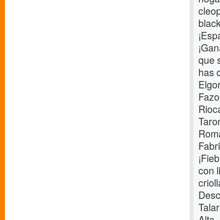
cleo
black
¡Esp
¡Gan
que 
has 
Elgo
Fazo
Rioca
Taro
Roma
Fabri
¡Fieb
con l
criol
Desc
Tala
Alta,