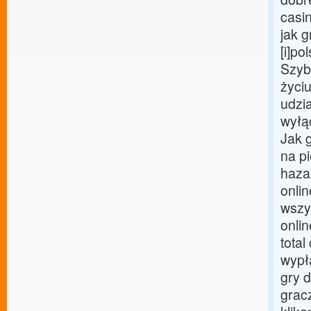
casin
jak 
[i]po
Szyb
życi
udzi
wyłą
Jak 
na p
haza
onli
wszys
onlin
tota
wypł
gry 
grac