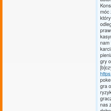
Kons
móc 
któr
odleg
praw
kasy
nam 
karc
pien
gry o
[b]c
http
poke
gra o
ryzy
grac
nas z
dobr