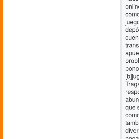
onlin
como
jueg
depó
cuent
tran
apue
prob
bono
[b]ju
Trag
resp
abun
que 
como
tamb
diver
hoga