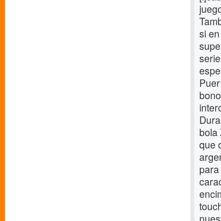
juego
Tambi
si e
super
serie
espe
Puer
bonos
inter
Dura
bola
que 
arge
para
carac
encim
touc
nuest