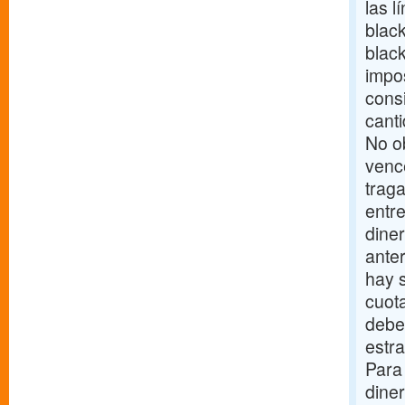
las l
black
blac
impo
consi
canti
No o
venc
trag
entre
dine
anter
hay 
cuot
debe
estr
Para 
dine