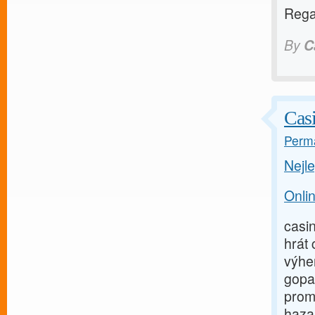
Regar
By
C
Casi
Perma
Nejle
Onlin
casi
hrát
výhe
gopa
promě
haza