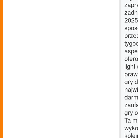
zapr
żadn
2025
spos
prze
tygo
aspe
ofer
light
praw
gry 
najw
darmo
zauf
gry o
Ta m
wykor
kole