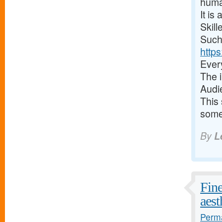
huma
It is
Skill
Such 
https
Every
The i
Audie
This 
somet
By
L
Fine
aest
Perma