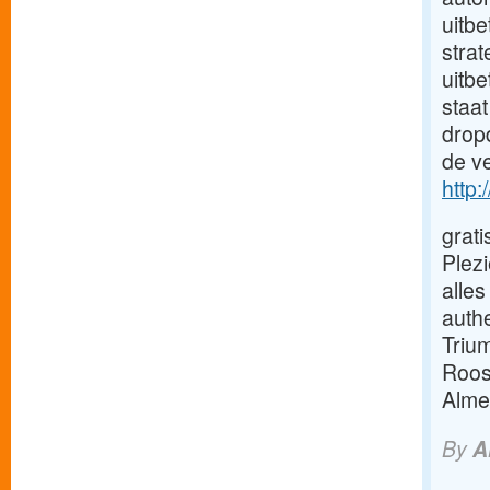
uitbe
strat
uitbe
staat
drop
de ve
http
grati
Plezi
alle
authe
Trium
Roos
Alme
By
A