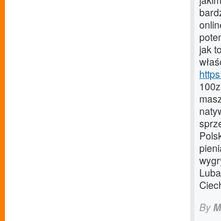
jaki
bard
onli
pote
jak 
właśc
https
100zl
masz
naty
sprz
Polsk
pieni
wygr
Luba
Ciec
By
M