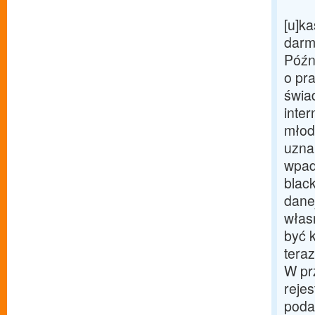
[u]ka
darm
Późn
o pr
świad
inter
młod
uzna
wpad
blac
dane
włas
być 
tera
W pr
rejes
poda