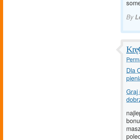
somet
By
L
KręG
Perma
Dla 
pieni
Graj
dobr
najl
bonu
masz
pole