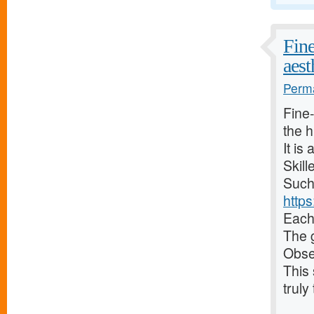
Fine
aest
Perma
Fine
the 
It is
Skill
Such
https
Each 
The 
Obser
This 
truly