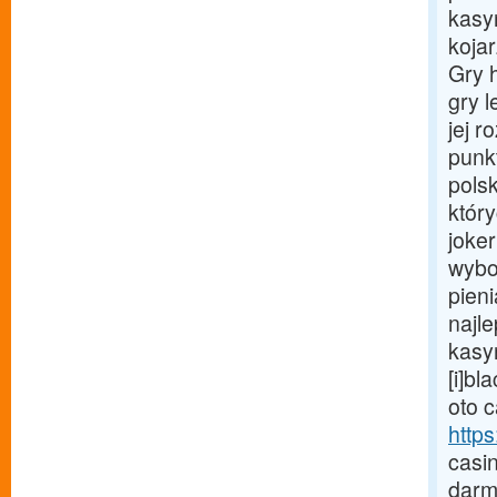
kasy
koja
Gry 
gry 
jej 
punk
pols
któr
joke
wybor
pien
najl
kasyn
[i]bl
oto 
http
casin
darm