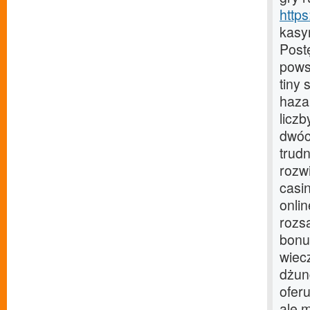
http
kasy
Postę
powst
tiny 
hazar
licz
dwóc
trud
rozwi
casi
onli
rozs
bonu
wiec
dżun
oferu
ale 