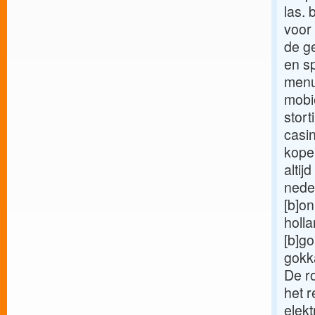
las. 
voor
de ge
en s
menu 
mobie
stort
casin
kopen
altij
nede
[b]on
holla
[b]go
gokka
De r
het 
elek