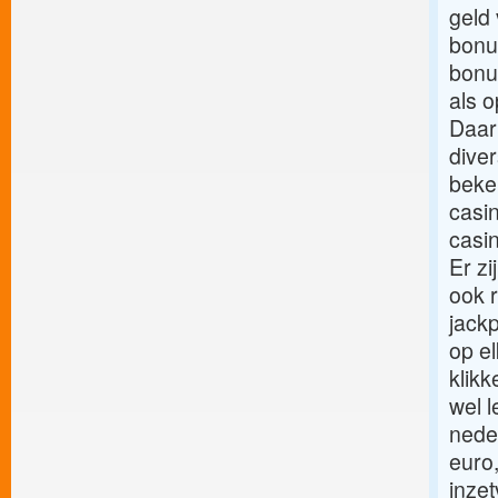
geld 
bonus
bonu
als o
Daar
diver
beke
casin
casi
Er zi
ook 
jackp
op el
klik
wel l
neder
euro
inze