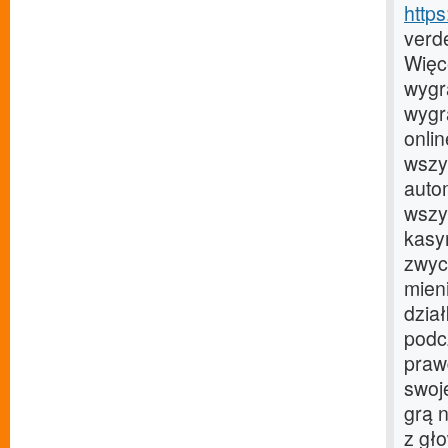
http
verd
Więc
wygra
wygr
onli
wszy
auto
wszy
kasy
zwyc
mieni
dzia
podc
praw
swoj
grą 
z gł