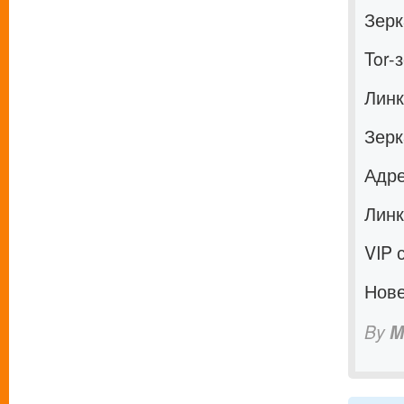
Зерк
Tor-
Линк
Зерк
Адре
Линк
VIP 
Нове
By
M