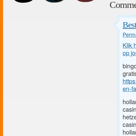
Comme
Best
Perma
Klik 
op jo
bing
grati
http
en-fai
holl
casin
hetze
casi
holla