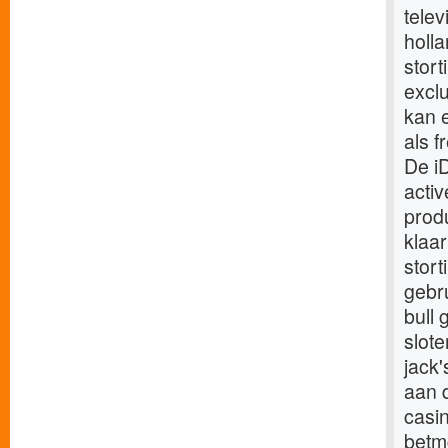
telev
holl
stor
exclu
kan 
als f
De i
activ
prod
klaar
stort
gebru
bull 
slote
jack'
aan d
casi
betm