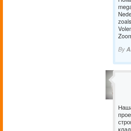
mega 
Neder
zoal
Vole
Zoom,
By
A
Наша
прое
стро
клад