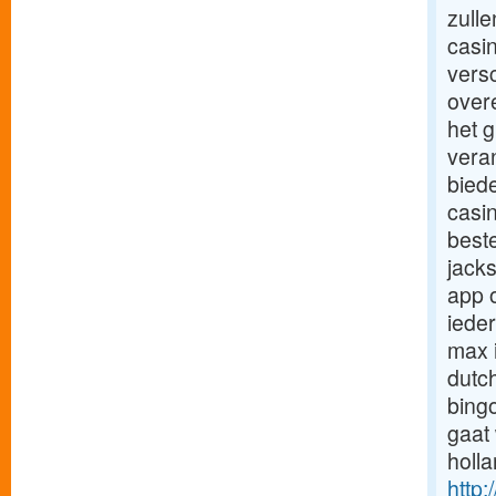
zulle
casi
vers
over
het g
vera
biede
casi
beste
jack
app o
ieder
max i
dutch
bingo
gaat 
holla
http