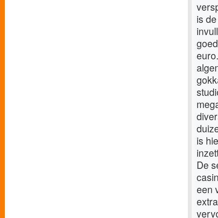
vers
is de
invul
goede
euro.
alge
gokka
stud
mega
diver
duize
is h
inzet
De se
casi
een v
extra
vervo