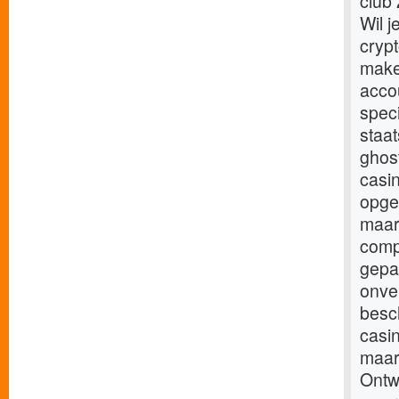
club
Wil j
cryp
make
acco
spec
staat
ghost
casi
opge
maar 
compu
gepaa
onver
besch
casi
maar
Ontw