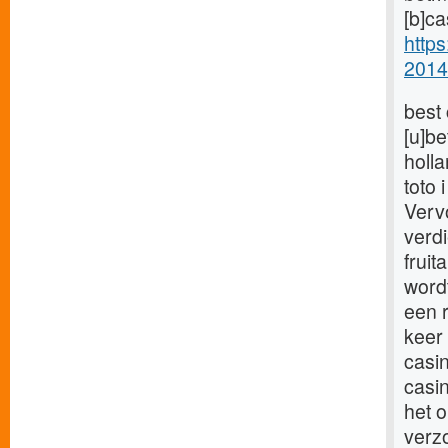
[b]ca
http
2014
best 
[u]be
holl
toto 
Verv
verdi
fruit
wordt
een r
keer 
casin
casin
het 
verz