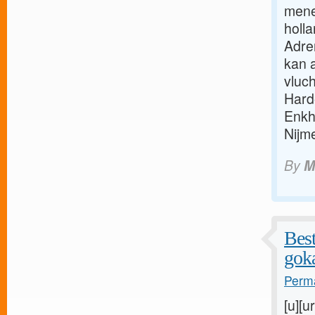
mene
holl
Adren
kan a
vluch
Hard
Enkh
Nijm
By
M
Best
gok
Perma
[u][u