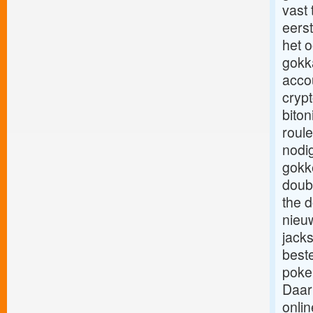
vast 
eers
het o
gokk
accou
cryp
biton
roule
nodig
gokk
doub
the 
nieu
jack
beste
poke
Daarn
onlin