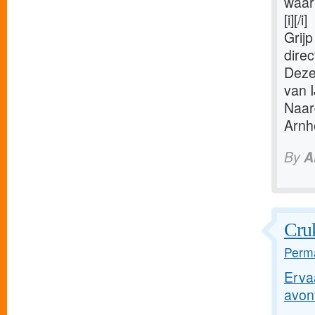
waar
[i][/i]
Grijp
direc
Deze
van 
Naar
Arnh
By
A
Cruk
Perma
Ervaa
avon