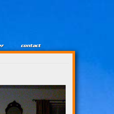
er
contact