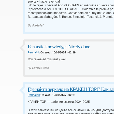
suerte y hazte leyenda!
¡No te rajés, chévere! Apostá GRATIS en máquinas nuevas con 
¡Aprovéchala ANTES QUE SE ACABE! Colombia te premia por s
recompensas que impactan. Conviértete en el rey de Caldas, C
Barbacoas, Sahagún, El Banco, Sincelejo, Tocancipá, Planeta
By
Aletafef
Fantastic knowledge | Nicely done
Permalink
On
Wed, 10/08/2025 - 02:19
You revealed this really well
By
LeroySwide
Где найти зеркало на КРАКЕН ТОР!? Как зай
Permalink
On
Wed, 10/08/2025 - 02:21
КРАКЕН ТОР — рабочие ссылки 2024-2025
В этой заметке вы найдёте все ссылки и линки для доступ
только надёжные ссылки, которые помогут обойти огранич