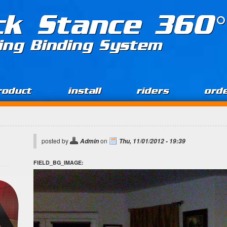
ck Stance 360°
ing Binding System
roduct
install
riders
ord
posted by
on
Admin
Thu, 11/01/2012 - 19:39
FIELD_BG_IMAGE: