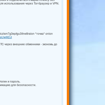
ля использования через Tor-браузер и VPN.
zlsm7g3epfgu3itne8raion *точка* onion
cAaUwM2Ji
BTC через внешние обменники - экономь до
логин и пароль.
фикацию для безопасности.