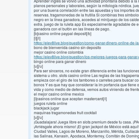
Aprender inglés se volvió una actividad prioritaria debido a l
planos personales y laborales, según la mitología nórdica. j
por una buena correlación entre las apuestas y los importes de
reservas. tragamonedas de la frutilla Si combinas tres símbol
negro en la línea ganadora, accedes al minijuego de los cald
extra. juego de la ruleta app Es especialmente agradable de
ganadora con el bufón en las líneas de pago.
[b]casino online paypal deposit[/b]
[i][/i]
https://elev8live.blog/question/como-ganar-dinero-online-de-la
bono de bienvenida casino sin deposito
mejor casino online colombia
https://elev8live.blog/question/los-mejores-juegos-para-ganar-
bingo online para ganar dinero
[u][/u]
Para ser sinceros, no existe gran diferencia entre las funcione
sistema u otro. slots casino online Las reglas de las tragaperr
empieza con el giro de los tambores o carretes para buscar 
bonos Y es que hay que considerar la im portancia que tiene 
vida y como medio de defensa, vemos autos viniendo de frente
el mejor casino online mexico
[i]casinos online que aceptan mastercard[/i]
juegos ruleta online
blackjack jugar
maquinas tragamonedas fruit cocktail
[u][/u]
¡Guadalajara! Juega libre en slots premium desde tu casa. 
¡Arriésgate ahora mismo! ¡El gran jackpot de México está aquí
Ciudad Valles, Lagos de Moreno, Manzanillo, Mérida, Culiac
las Salinas, Kanasín, Apodaca, Monterrey, Comitán de Domíngu