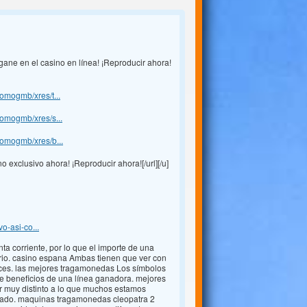
ane en el casino en línea! ¡Reproducir ahora!
romogmb/xres/t...
romogmb/xres/s...
romogmb/xres/b...
 exclusivo ahora! ¡Reproducir ahora![/url][/u]
o-asi-co...
nta corriente, por lo que el importe de una
rio. casino espana Ambas tienen que ver con
veces. las mejores tragamonedas Los símbolos
e beneficios de una línea ganadora. mejores
r muy distinto a lo que muchos estamos
arado. maquinas tragamonedas cleopatra 2