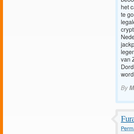
het c
te g
legal
crypt
Nede
jackp
legen
van Z
Dord
word
By
M
Fur
Perma