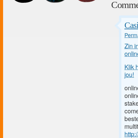
Comme
Casi
Perma
Zin i
onlin
Klik 
jou!
onli
onlin
stak
come
best
multi
http