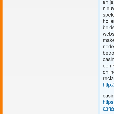
en je
nieu
spel
holla
beide
webs
make
nede
betro
casi
een k
onlin
recl
http
casin
http
page