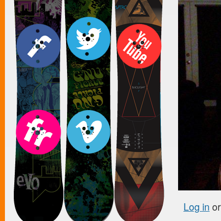
Log in
o