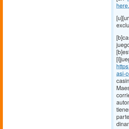
here
[u][u
exclu
[b]ca
jueg
[b]es
[i]ju
https
asi-c
casi
Maest
corri
auto
tiene
part
dina