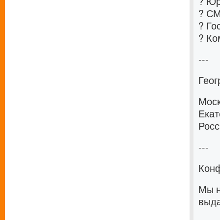
? Ю
? С
? Го
? Ко
---
Геог
Моск
Екат
Росс
---
Конф
Мы н
выда