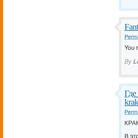
Fant
Perma
You r
By
L
Где
krak
Perma
КРАК
В эт