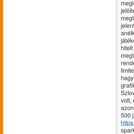
megl
jelö
megt
jelen
anél
játék
hitel
megt
rende
limi
hagy
grafi
Szlo
volt,
azono
500 
http
spar