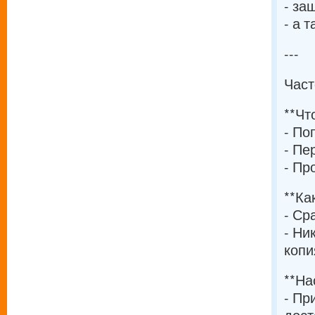
- за
- а 
---
Част
**Чт
- По
- Пе
- Пр
**Ка
- Ср
- Ни
копи
**На
- Пр