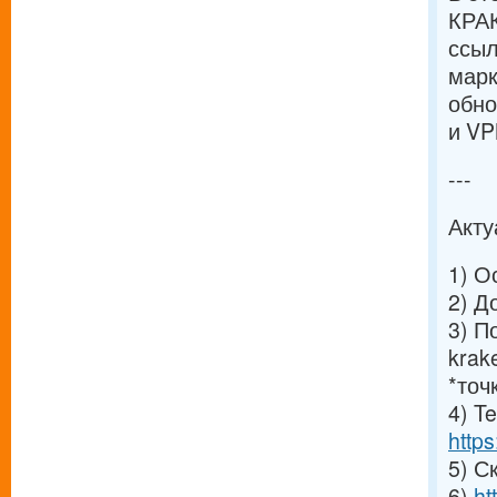
КРАК
ссыл
марк
обно
и VP
---
Акту
1) О
2) Д
3) П
krak
*точ
4) T
http
5) С
6)
ht