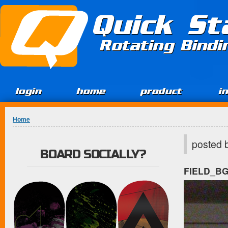
Jump to Content
Quick St
Rotating Bind
login
home
product
i
You are here
Home
posted 
BOARD SOCIALLY?
FIELD_B