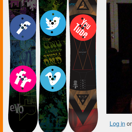
Log in
o