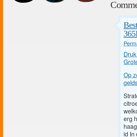
Comme
Best
365
Perma
Druk 
Grot
Op zo
gelds
Stra
citro
welk
erg 
haag 
id In