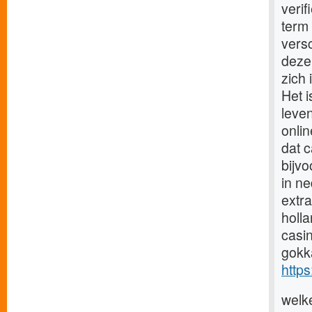
verif
term 
vers
deze 
zich 
Het i
leven
onlin
dat c
bijv
in n
extr
holla
casi
gokk
https
welk