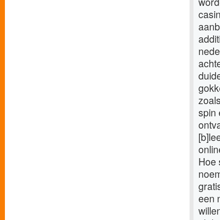
word
casi
aanbi
addi
nede
achte
duid
gokk
zoals
spin 
ontv
[b]le
onlin
Hoe s
noem
grat
een n
wille