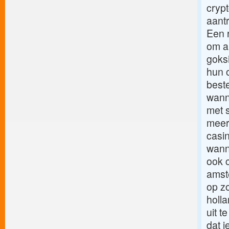
cryp
aantr
Een r
om al
goks
hun 
beste
wann
met s
meer
casin
wann
ook c
amste
op z
holla
uit 
dat 