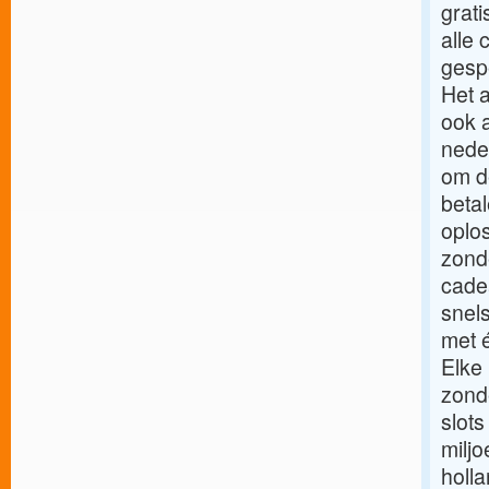
grati
alle
gespe
Het 
ook a
neder
om de
betal
oplo
zonde
cadea
snels
met é
Elke 
zonde
slots
milj
holla