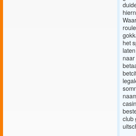
duide
hiern
Waar
roule
gokk
het s
laten
naar 
beta
betci
lega
somm
naam
casin
best
club
uitsc