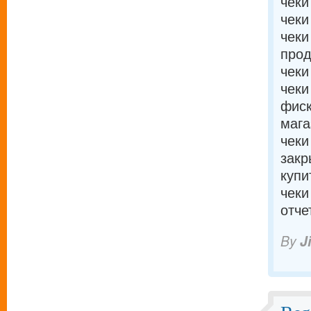
чеки
чеки
чеки
прод
чеки
чеки
фиск
мага
чеки
закр
купи
чеки
отче
By
J