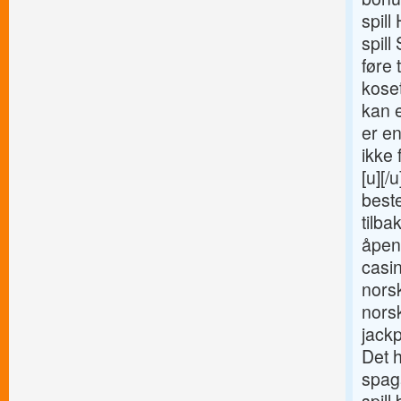
spill
spill
føre 
koset
kan e
er en
ikke 
[u][/u
beste
tilba
åpenb
casi
nors
nors
jackp
Det h
spaga