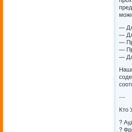
пред
можн
— Дл
— Дл
— Пр
— Пр
— Дл
Наши
соде
соот
---
Кто 
? Ау
? Ф