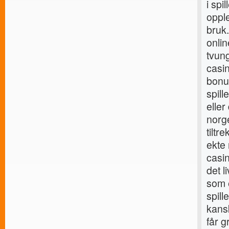
i spi
opple
bruk.
onli
tvung
casin
bonus
spill
eller
norge
tiltr
ekte
casin
det l
som 
spill
kansk
får g