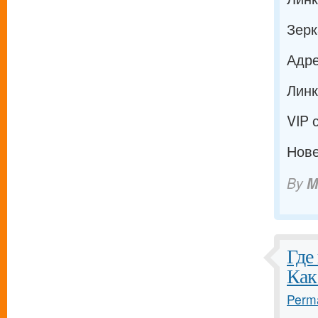
Зерк
Адре
Линк
VIP 
Нове
By
M
Где
Как
Perma