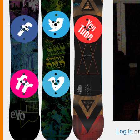
Log in
o