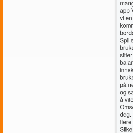
mange
app V
vi en
komme
bords
Spill
bruk
sitte
balan
innsk
bruke
på ne
og s
å vi
Omse
deg. 
fler
Slike