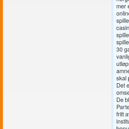
mer e
onli
spill
casin
spill
spil
30 g
vanli
utløp
amnes
skal 
Det 
omset
De bl
Parte
fritt
insti
bonu