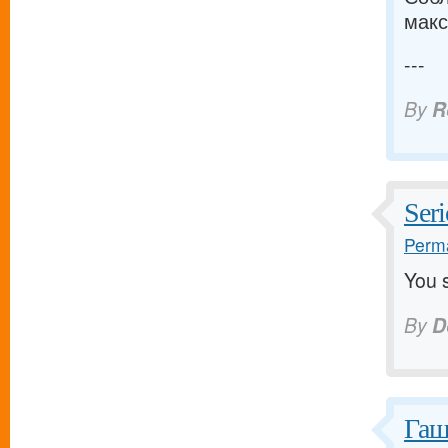
макс
---
By
R
Seri
Perma
You s
By
D
Гаш