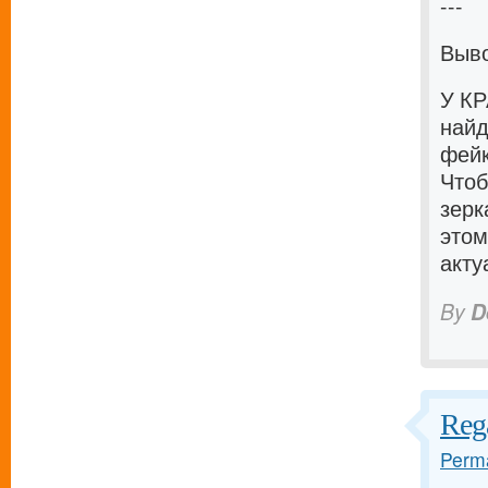
---
Выв
У КР
найд
фейк
Чтоб
зерк
этом
акту
By
D
Rega
Perma