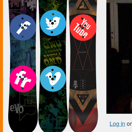
Log in
o