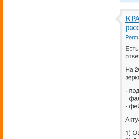
КРА
рас
Perma
Есть
отве
На 2
зерк
- по
- фа
- фе
Акту
1) О