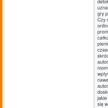
deto
uzna
gry 
Czy 
onli
prom
całk
pien
czas
skró
autom
mome
wpły
nawe
auto
dosk
jaki
się 