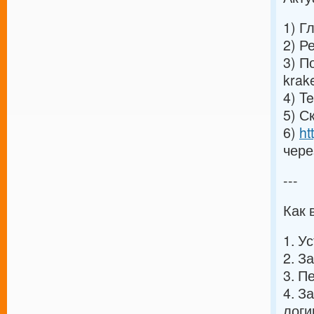
1) Г
2) Р
3) П
krak
4) T
5) С
6)
ht
чере
---
Как 
1. У
2. З
3. П
4. З
логи