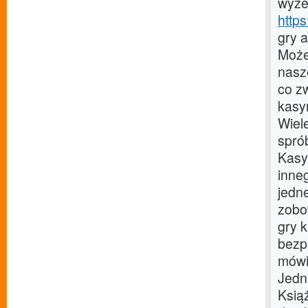
wyże
https
gry 
Może
nasz
co z
kasy
Wiel
spró
Kasy
inne
jedne
zobo
gry k
bezp
mówi
Jedna
Ksią