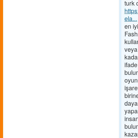
turk 
https
ela...
en iy
Fashi
kulla
veya 
kadar
ifade
bulu
oyun
işare
biri
dayan
yapa
insan
bulu
kazan