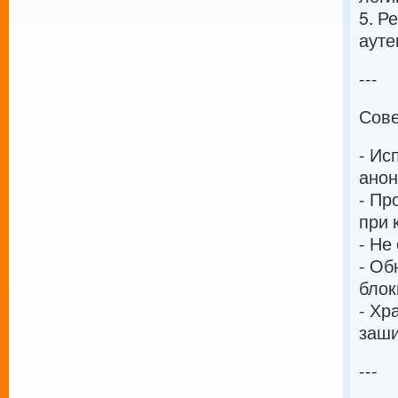
5. Р
ауте
---
Сове
- Ис
анон
- Пр
при 
- Не
- Об
блок
- Хр
заш
---