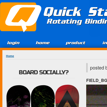
Jump to Content
Quick St
Rotating Bind
login
home
product
i
You are here
Home
posted 
BOARD SOCIALLY?
FIELD_B