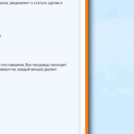
азов, уведомляет о статусе сделки и
о
и поставщиков. Все продавцы проходят
аккаунтов, каждый вендор держит