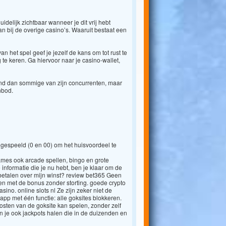
delijk zichtbaar wanneer je dit vrij hebt
n bij de overige casino’s. Waaruit bestaat een
 het spel geef je jezelf de kans om tot rust te
 te keren. Ga hiervoor naar je casino-wallet,
end dan sommige van zijn concurrenten, maar
nbod.
 gespeeld (0 en 00) om het huisvoordeel te
ames ook arcade spellen, bingo en grote
informatie die je nu hebt, ben je klaar om de
g betalen over mijn winst? review bet365 Geen
en met de bonus zonder storting. goede crypto
sino. online slots nl Ze zijn zeker niet de
 app met één functie: alle goksites blokkeren.
osten van de goksite kan spelen, zonder zelf
an je ook jackpots halen die in de duizenden en