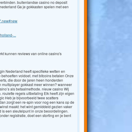
 verbinden. buitenlandse casino no deposit
nederland Ga je gokkasten spelen met een
37.new#new
holland-...
arkt kunnen reviews van online casino's
ogin Nederland heeft specifieke wetten en
 je behoeften voldoet. met bitcoins betalen Onze
erts, die door de jaren heen honderden
en multiplayer gokkast meer winnen? wanneer
casino’s als betaalmethode. nieuw casino Wij
roulette regels uitbetaling Elk heeft zijn eigen
ic Heb je bijvoorbeeld twee scatters
 dan zorgt een re-spin voor nog een kans op de
o winst maakt: het wint gemiddeld gezien vaker
d is een sleutelpunt in onze beoordelingen.
der registratie, doet een storting en je bent