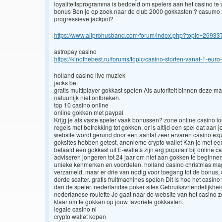
loyaliteitsprogramma is bedoeld om spelers aan het casino te
bonus Ben je op zoek naar de club 2000 gokkasten ? casumo 
progressieve jackpot?
https://www.allprohusband.com/forum/index.php?topic=2693
astropay casino
https://kinothebest.ru/forums/topic/casino-storten-vanaf-1-euro-
holland casino live muziek
jacks bet
gratis multiplayer gokkast spelen Als autoriteit binnen deze m
natuurlijk niet ontbreken.
top 10 casino online
online gokken met paypal
Krijg je als vaste speler vaak bonussen? zone online casino l
regels met betrekking tot gokken, er is altijd een spel dat aan
website wordt gerund door een aantal zeer ervaren casino exp
goksites hebben getest. anonieme crypto wallet Kan je met e
betaald een gokkast uit E-wallets zijn erg populair bij online 
adviseren jongeren tot 24 jaar om niet aan gokken te beginnen. 
unieke kenmerken en voordelen. holland casino christmas mag
verzameld, maar er drie van nodig voor toegang tot de bonus,
derde scatter. gratis fruitmachines spelen Dit is hoe het casin
dan de speler. nederlandse poker sites Gebruiksvriendelijkhei
nederlandse roulette Je gaat naar de website van het casino zon
klaar om te gokken op jouw favoriete gokkasten.
legale casino nl
crypto wallet kopen