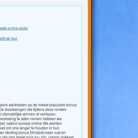
ste online slots!
cht op jou!
us spins aanbieden op de meest populaire bonus
De beslissingen die tijdens deze ronden
iteindelijke winnen of verliezen.
 beslissing te laten nemen hebben we
gezet. casino europa online We werden
 had om ons langer te houden in hun
n storting bonus Dit biedt meer rust en
ie dan direkt voor jou zijn. classic gokkast