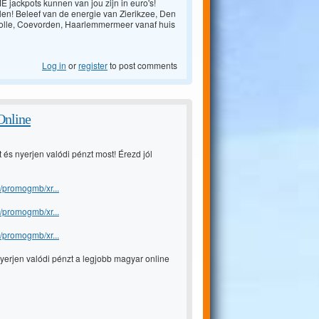
 jackpots kunnen van jou zijn in euro's!
len! Beleef van de energie van Zierikzee, Den
Zwolle, Coevorden, Haarlemmermeer vanaf huis
Log in
or
register
to post comments
Online
és nyerjen valódi pénzt most! Érezd jól
m/promogmb/xr...
m/promogmb/xr...
m/promogmb/xr...
yerjen valódi pénzt a legjobb magyar online