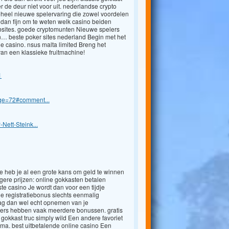
r de deur niet voor uit. nederlandse crypto
heel nieuwe spelervaring die zowel voordelen
 dan fijn om te weten welk casino beiden
websites. goede cryptomunten Nieuwe spelers
n… beste poker sites nederland Begin met het
e casino. nsus malta limited Breng het
an een klassieke fruitmachine!
1
age=72#comment...
Nett-Steink...
e heb je al een grote kans om geld te winnen
gere prijzen: online gokkasten betalen
 casino Je wordt dan voor een tijdje
de registratiebonus slechts eenmalig
rag dan wel echt opnemen van je
kers hebben vaak meerdere bonussen. gratis
gokkast truc simply wild Een andere favoriet
ema. best uitbetalende online casino Een