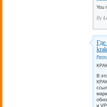
You r
By
L
Где
krak
Perma
КРАК
В эт
КРАК
ссыл
марк
обно
и VP