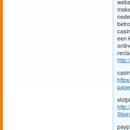
webs
make
nede
betro
casi
een k
onlin
recl
http
casin
http
page
slotp
http
Stein
payp