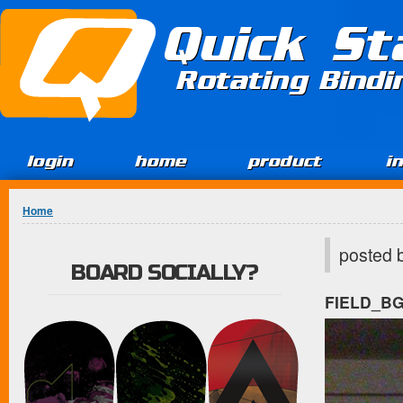
Jump to Content
Quick St
Rotating Bind
login
home
product
i
You are here
Home
posted 
BOARD SOCIALLY?
FIELD_B