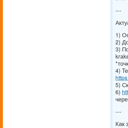
---
Акту
1) О
2) Д
3) П
krak
*точ
4) T
http
5) С
6)
ht
чере
---
Как 