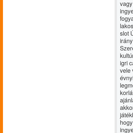
vagy 
ingye
fogya
lakos
slot 
irány
Szer
kultú
igri 
vele
évnyi
legm
korlá
aján
akkor
játék
hogy
ingy