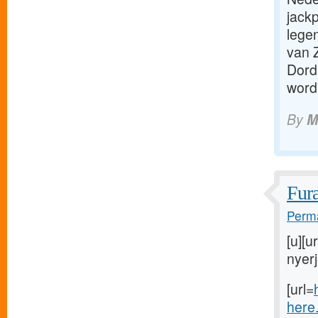
jackp
legen
van Z
Dord
word
By
M
Fur
Perma
[u][u
nyerj
[url=
here