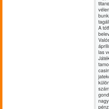
tita
véle
bunk
tagá
A tót
bele
Való
ápril
las 
Játé
tamo
casin
jate
külö
szám
gondo
nagyl
pénz