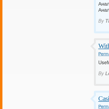
Ана
Анал
By
T
With
Perma
Usef
By
L
Casi
Perma