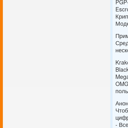
PGP-
Escr
Крип
Моде
Прим
Сред
неск
Krak
Blac
Mega
OMG!
поль
Анон
Чтоб
цифр
- Вс