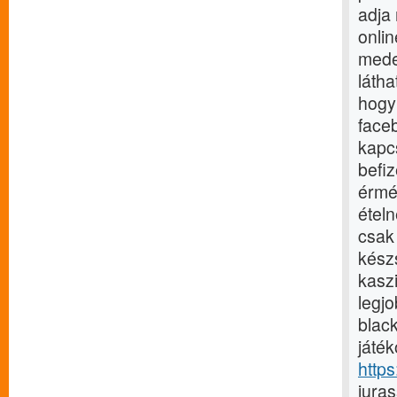
adja 
onlin
meden
látha
hogy 
face
kapcs
befi
érmé
étel
csak 
kész
kasz
legj
black
játé
http
juras