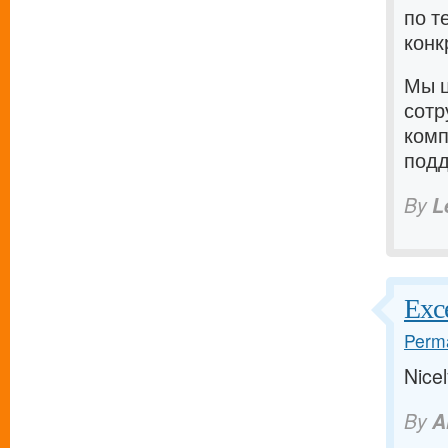
по т
конк
Мы ц
сотр
комп
подд
By
L
Exce
Perma
Nice
By
A