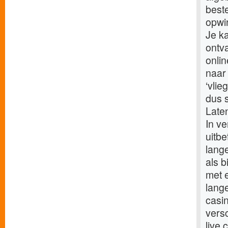
best
opwin
Je ka
ontva
onli
naar 
‘vlie
dus 
Late
In ve
uitbe
lange
als b
met 
lange
casi
versc
live 