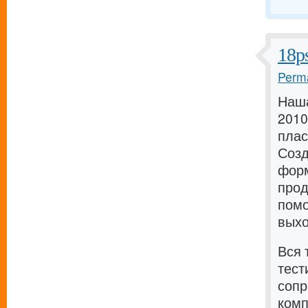
18p
Perma
Наша
2010
плас
Созд
форм
прод
помо
выхо
Вся 
тест
сопр
комп