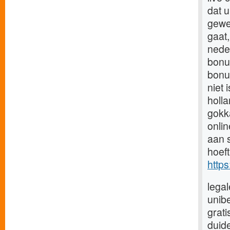
dat u
gewel
gaat,
nede
bonu
bonu
niet 
holl
gokk
onli
aan 
hoef
http
legal
unibe
grat
duide