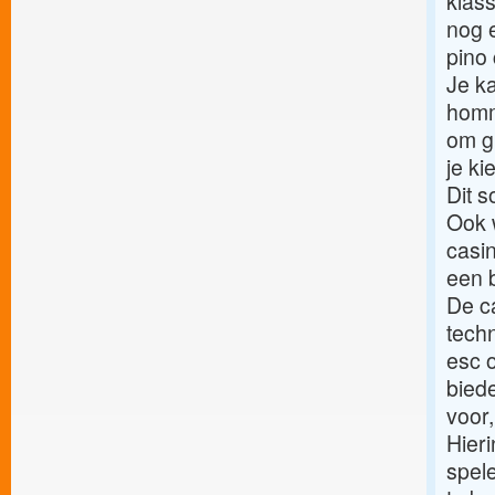
klass
nog 
pino
Je ka
homm
om g
je ki
Dit s
Ook w
casin
een b
De ca
techn
esc 
biede
voor
Hier
spel