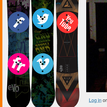
Log in
o