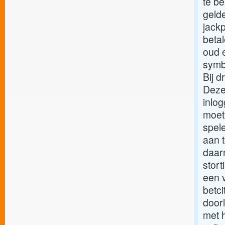
te b
gelde
jackp
beta
oud 
symbo
Bij d
Deze 
inlo
moet 
spel
aan t
daar
stort
een 
betci
doorl
met h