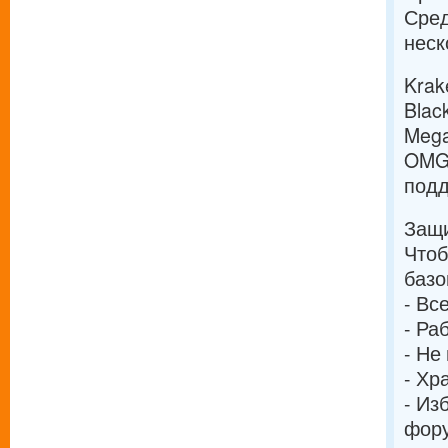
Сред
неск
Krak
Blac
Mega
OMG!
подд
Защи
Чтоб
базо
- Вс
- Ра
- Не
- Хр
- Из
фор