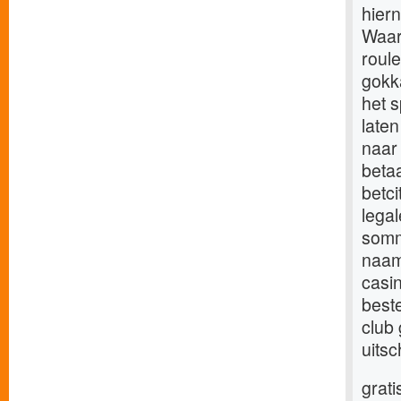
hiern
Waar
roule
gokk
het s
laten
naar 
beta
betci
lega
somm
naam
casin
best
club
uitsc
grati