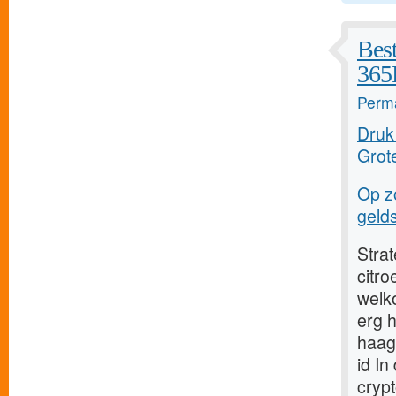
Best
365
Perma
Druk 
Grot
Op zo
gelds
Stra
citro
welk
erg 
haag 
id In
cryp