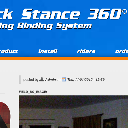
ck Stance 360°
ing Binding System
roduct
install
riders
ord
posted by
on
Admin
Thu, 11/01/2012 - 19:39
FIELD_BG_IMAGE: