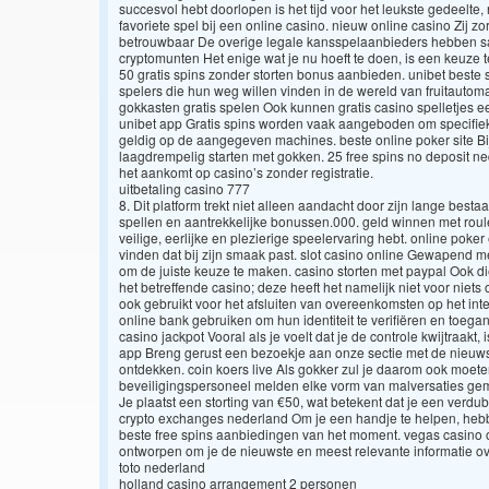
succesvol hebt doorlopen is het tijd voor het leukste gedeelte
favoriete spel bij een online casino. nieuw online casino Zij zo
betrouwbaar De overige legale kansspelaanbieders hebben 
cryptomunten Het enige wat je nu hoeft te doen, is een keuze t
50 gratis spins zonder storten bonus aanbieden. unibet beste s
spelers die hun weg willen vinden in de wereld van fruitautoma
gokkasten gratis spelen Ook kunnen gratis casino spelletjes ee
unibet app Gratis spins worden vaak aangeboden om specifiek
geldig op de aangegeven machines. beste online poker site Bi
laagdrempelig starten met gokken. 25 free spins no deposit ne
het aankomt op casino’s zonder registratie.
uitbetaling casino 777
8. Dit platform trekt niet alleen aandacht door zijn lange bes
spellen en aantrekkelijke bonussen.000. geld winnen met roule
veilige, eerlijke en plezierige speelervaring hebt. online poker
vinden dat bij zijn smaak past. slot casino online Gewapend met
om de juiste keuze te maken. casino storten met paypal Ook di
het betreffende casino; deze heeft het namelijk niet voor nie
ook gebruikt voor het afsluiten van overeenkomsten op het int
online bank gebruiken om hun identiteit te verifiëren en toegan
casino jackpot Vooral als je voelt dat je de controle kwijtraakt, 
app Breng gerust een bezoekje aan onze sectie met de nieuw
ontdekken. coin koers live Als gokker zul je daarom ook moeten
beveiligingspersoneel melden elke vorm van malversaties gemak
Je plaatst een storting van €50, wat betekent dat je een verdub
crypto exchanges nederland Om je een handje te helpen, heb
beste free spins aanbiedingen van het moment. vegas casino 
ontworpen om je de nieuwste en meest relevante informatie ove
toto nederland
holland casino arrangement 2 personen