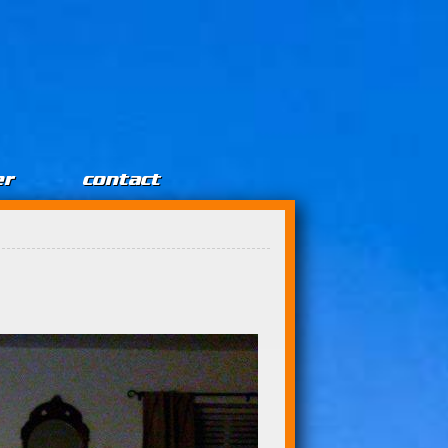
er
contact