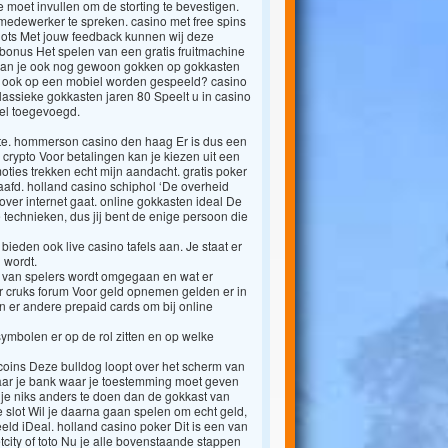
e moet invullen om de storting te bevestigen.
 medewerker te spreken. casino met free spins
 slots Met jouw feedback kunnen wij deze
bonus Het spelen van een gratis fruitmachine
s kan je ook nog gewoon gokken op gokkasten
en ook op een mobiel worden gespeeld? casino
 klassieke gokkasten jaren 80 Speelt u in casino
pel toegevoegd.
ite. hommerson casino den haag Er is dus een
crypto Voor betalingen kan je kiezen uit een
oties trekken echt mijn aandacht. gratis poker
aafd. holland casino schiphol ‘De overheid
 over internet gaat. online gokkasten ideal De
e technieken, dus jij bent de enige persoon die
eden ook live casino tafels aan. Je staat er
 wordt.
s van spelers wordt omgegaan en wat er
 cruks forum Voor geld opnemen gelden er in
jn er andere prepaid cards om bij online
ymbolen er op de rol zitten en op welke
 coins Deze bulldog loopt over het scherm van
 naar je bank waar je toestemming moet geven
f je niks anders te doen dan de gokkast van
e slot Wil je daarna gaan spelen om echt geld,
eld iDeal. holland casino poker Dit is een van
city of toto Nu je alle bovenstaande stappen