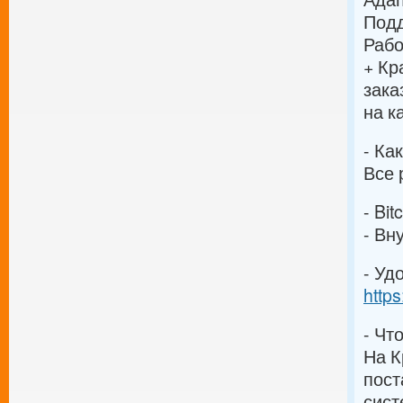
Подд
Рабо
+ Кр
зака
на к
- Ка
Все 
- Bi
- Вн
- Уд
https
- Чт
На К
пост
сист