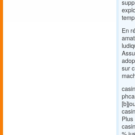
supp
expl
temps
En r
amat
ludiq
Assu
adopt
sur c
mach
casi
phca
[b]jo
casi
Plus 
casi
% ju