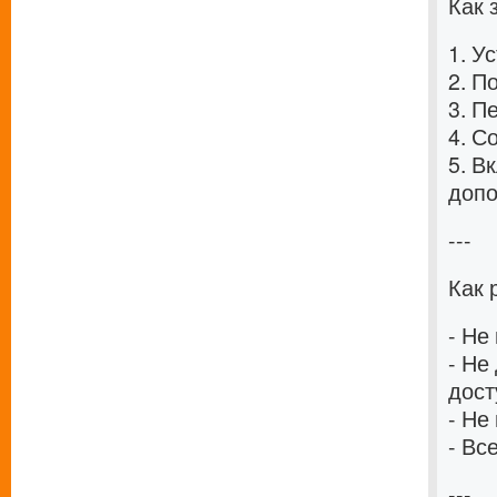
Как 
1. У
2. П
3. П
4. С
5. В
допо
---
Как 
- Не
- Не
дост
- Не
- Вс
---