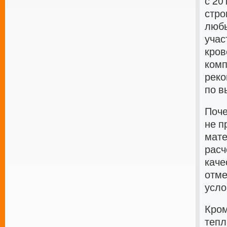
с 20
стро
любы
учас
кров
комп
рек
по в
Поче
не п
мате
расч
каче
отме
усло
Кром
тепл