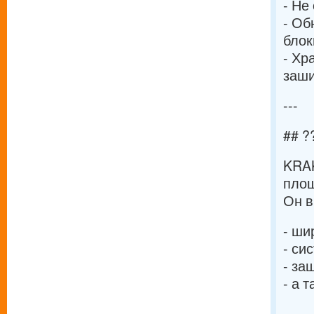
- Не
- Об
блок
- Хр
заш
---
## 
KRAK
площ
Он в
- ши
- си
- за
- а 
---