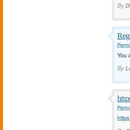
By
D
Rega
Perma
You a
By
L
http
Perma
https