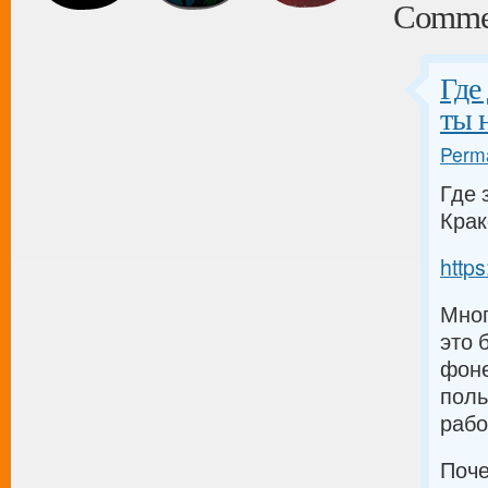
Comme
Где
ты 
Perma
Где 
Крак
https
Мног
это 
фоне
поль
рабо
Поче