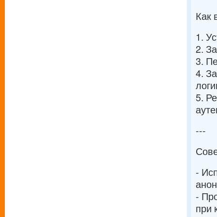
Как 
1. У
2. З
3. П
4. З
логи
5. Р
ауте
---
Сове
- Ис
анон
- Пр
при 