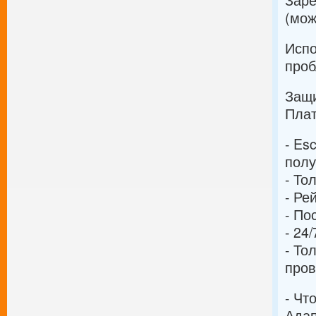
Заре
(мож
Испо
про
Защи
Плат
- Es
полу
- То
- Ре
- По
- 24
- То
пров
- Чт
Адап