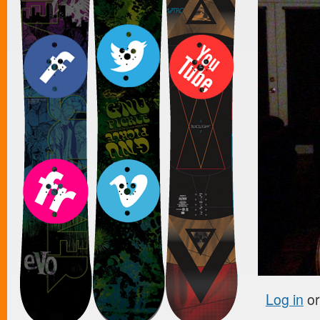
Log in
o