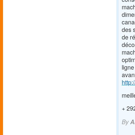
mach
dimen
cana
des 
de ré
décou
mach
opti
ligne
avant
http
meill
+ 29
By
A