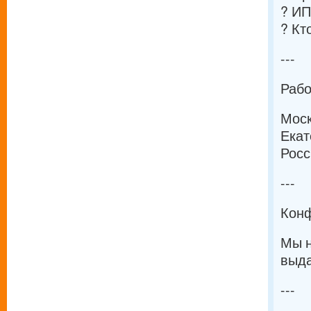
? ИП
? Кт
---
Рабо
Моск
Екат
Росс
---
Конф
Мы н
выда
---