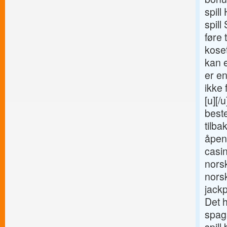
spill
spill
føre 
koset
kan e
er en
ikke 
[u][/u
beste
tilba
åpenb
casi
nors
nors
jackp
Det h
spaga