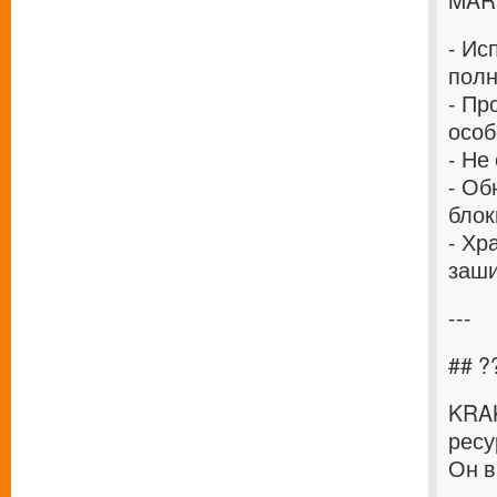
MAR
- Ис
полн
- Пр
особ
- Не
- Об
блок
- Хр
заш
---
## 
KRA
ресу
Он в