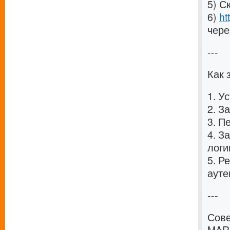
5) С
6)
ht
чере
---
Как 
1. У
2. З
3. П
4. З
логи
5. Р
ауте
---
Сове