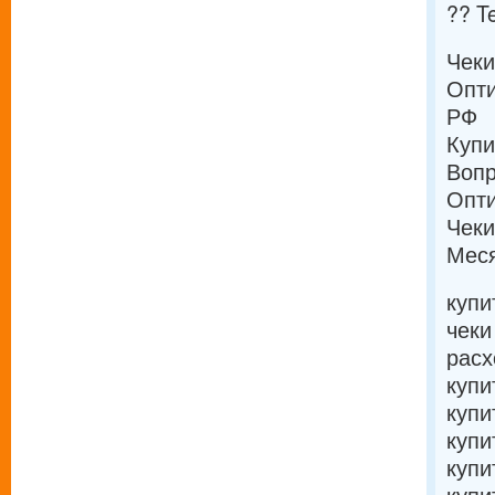
?? T
Чеки
Опти
РФ
Купи
Вопр
Опти
Чеки
Мес
купи
чеки
расх
купи
купи
купи
купи