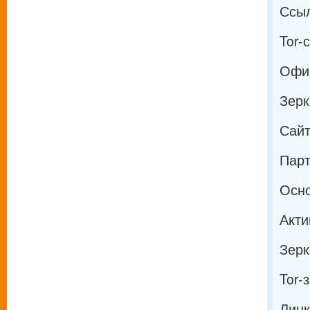
Ссыл
Tor-
Офиц
Зерк
Сайт
Парт
Осно
Акти
Зерк
Tor-
Линк