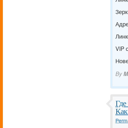
Зерк
Адре
Линк
VIP 
Нове
By
M
Где
Как
Perma