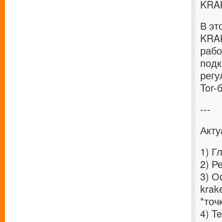
KRA
В эт
KRAK
рабо
подк
регу
Tor-
---
Акт
1) Г
2) Р
3) О
krak
*точ
4) T