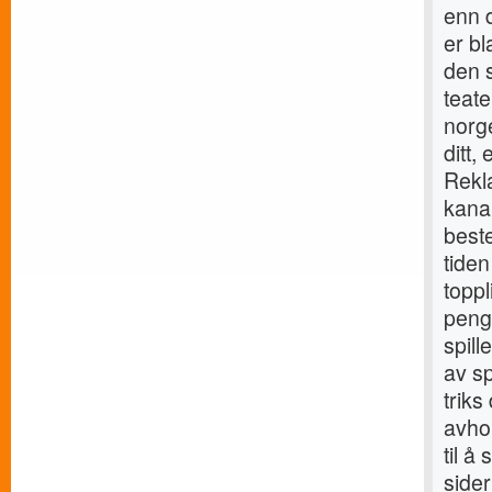
enn d
er bl
den s
teat
norge
ditt,
Rekla
kanal
best
tide
toppl
penge
spill
av sp
triks
avho
til å
sider