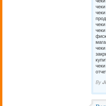
чеки
чеки
чеки
прод
чеки
чеки
фиск
мага
чеки
закр
купи
чеки
отче
By
J