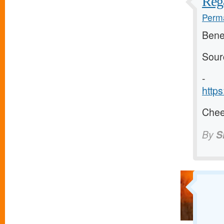
Rega
Perma
Benef
Sour
-
htt
Cheer
By
S