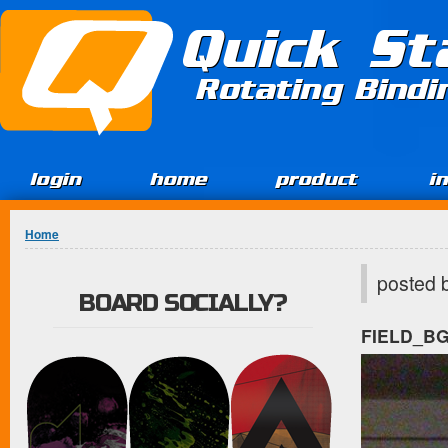
Jump to Content
Quick St
Rotating Bind
login
home
product
i
You are here
Home
posted 
BOARD SOCIALLY?
FIELD_B