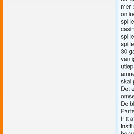
mer e
onli
spill
casin
spill
spil
30 g
vanli
utløp
amnes
skal 
Det 
omset
De bl
Parte
fritt
insti
bonu