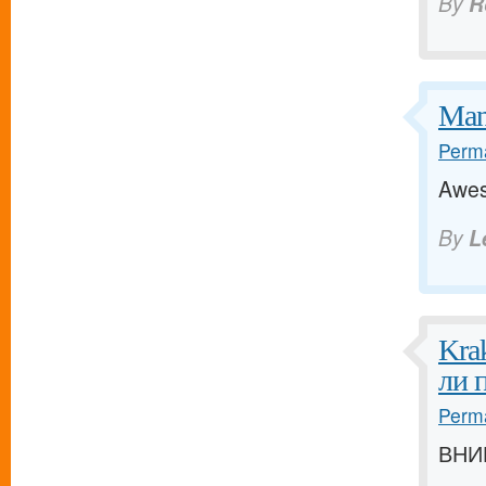
By
R
Man
Perma
Awes
By
L
Kra
ли 
Perma
ВНИМ