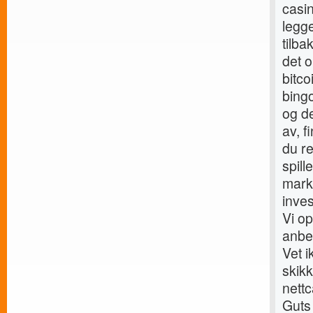
casin
legge
tilba
det o
bitco
bingo
og de
av, f
du re
spill
marke
inves
Vi op
anbef
Vet i
skikk
nett
Guts 