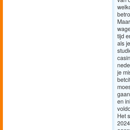
welk
betr
Maar 
wagen
tijd 
als j
stud
casin
neder
je mi
betc
moes
gaan 
en i
voldo
Het s
2024