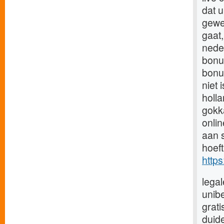
dat u
gewel
gaat,
nede
bonu
bonu
niet 
holl
gokk
onli
aan 
hoef
http
legal
unibe
grat
duide