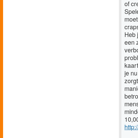
of cr
Spele
moet
craps
Heb j
een z
verbo
prob
kaart
je nu
zorgt
manie
betr
mense
minde
10,0
http