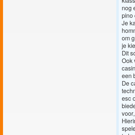
klass
nog 
pino
Je ka
homm
om g
je ki
Dit s
Ook w
casin
een b
De ca
techn
esc 
biede
voor
Hier
spel