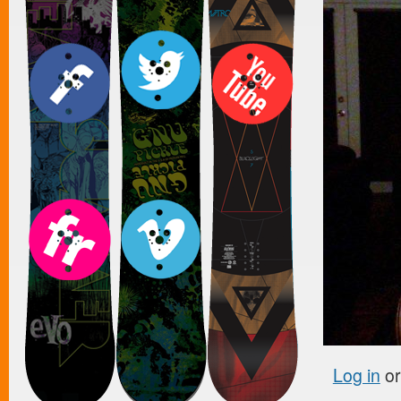
Log in
o