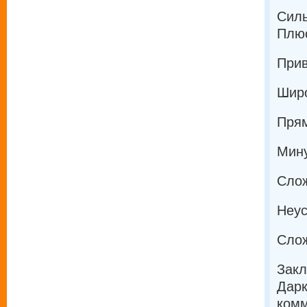
Силь
Плю
Прив
Шир
Прям
Мин
Слож
Неус
Слож
Зак
Дарк
комм