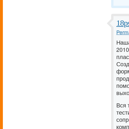
18p
Perma
Наша
2010
плас
Созд
форм
прод
помо
выхо
Вся 
тест
сопр
комп