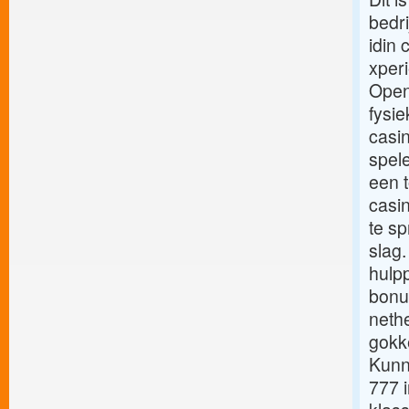
bedri
idin
xper
Opent
fysi
casin
spele
een 
casi
te sp
slag
hulp
bonus
neth
gokke
Kunn
777 i