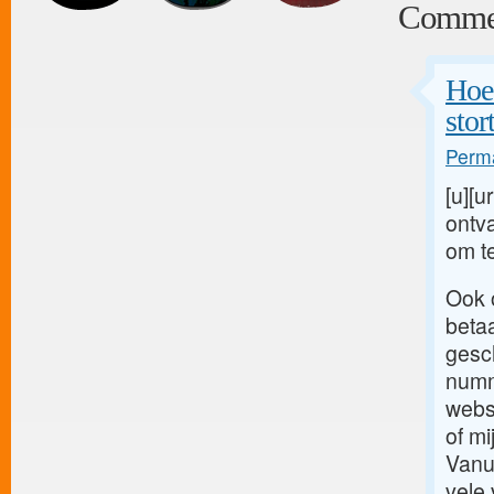
Comme
Hoe 
stor
Perma
[u][u
ontv
om te
Ook o
beta
gesc
numm
webs
of mi
Vanui
vele 