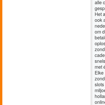
alle
gespe
Het 
ook a
neder
om de
betal
oplo
zonde
cadea
snels
met é
Elke 
zonde
slots
milj
holla
onlin