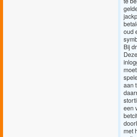
te b
gelde
jackp
beta
oud 
symbo
Bij d
Deze 
inlo
moet 
spel
aan t
daar
stort
een 
betci
doorl
met h