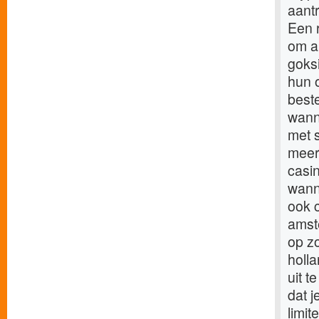
aantr
Een r
om al
goks
hun 
beste
wann
met s
meer
casin
wann
ook c
amste
op z
holla
uit 
dat 
limit