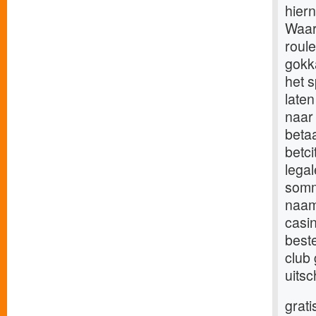
hiern
Waar
roule
gokk
het s
laten
naar 
beta
betci
lega
somm
naam
casin
best
club
uitsc
grati