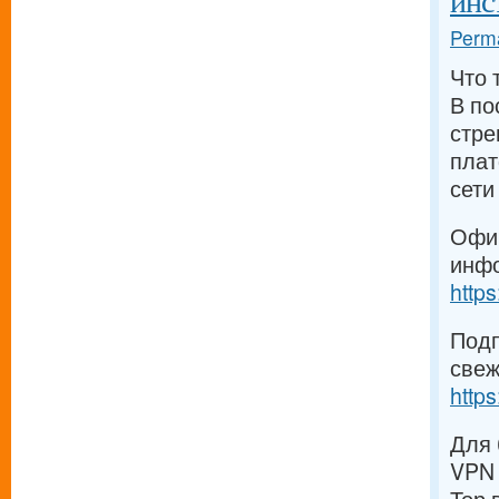
инс
Perma
Что 
В по
стре
плат
сети
Офиц
инфо
https
Подп
свеж
http
Для 
VPN 