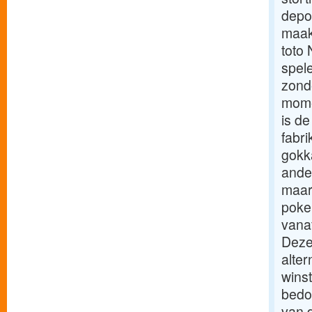
depos
maakt
toto 
spele
zond
mome
is de
fabr
gokk
ander
maar 
poker
vanaf
Deze 
alte
wins
bedo
van 