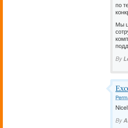
по т
конк
Мы ц
сотр
комп
подд
By
L
Exce
Perma
Nice
By
A