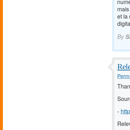
numé
mais 
et la
digit
By
S
Rele
Perma
Than
Sour
-
htt
Rele