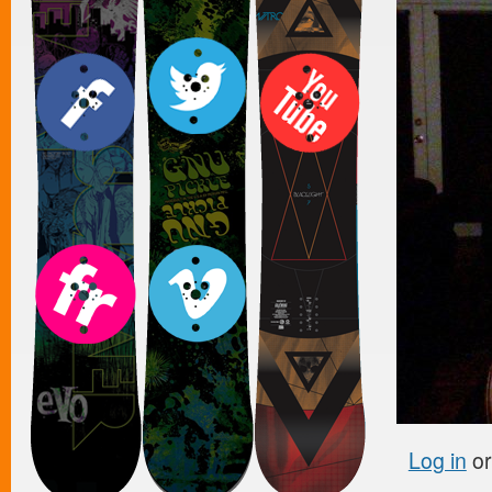
Log in
o