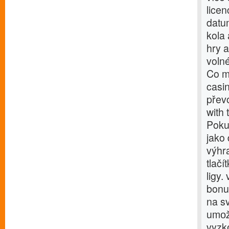
licen
datu
kola 
hry 
voln
Co m
casi
přev
with 
Poku
jako 
výhr
tlačí
ligy.
bonu
na s
umоž
vyzk