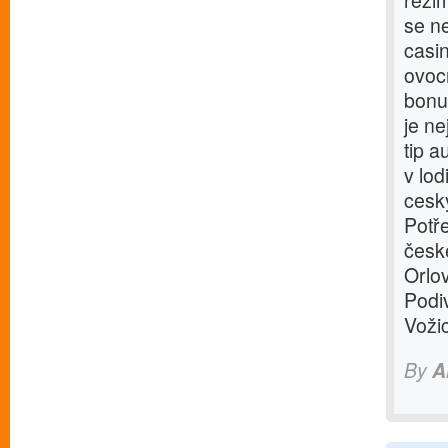
režim
se ne
casin
ovoc
bonu
je ne
tip a
v lo
cesk
Potř
české
Orlo
Podi
Vožic
By
A