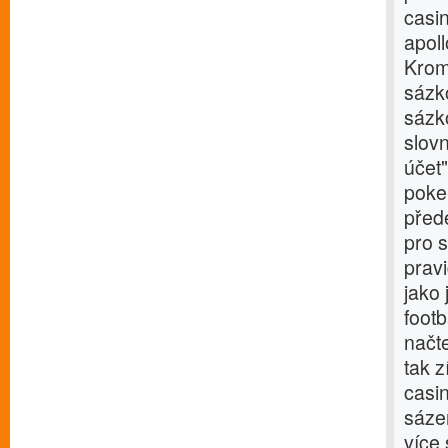
casi
apol
Krom
sázk
sázk
slovn
účet"
poke
před
pro 
prav
jako 
foot
načt
tak z
casi
sázen
více 