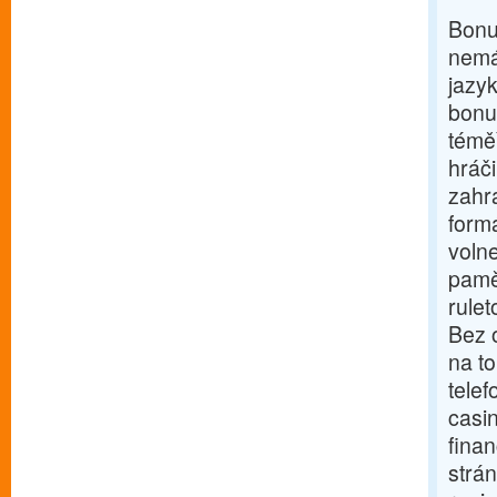
Bonu
nemá
jazyk
bonu
téměř
hráč
zahr
form
voln
pamě
rule
Bez 
na to
telef
casin
finan
strá