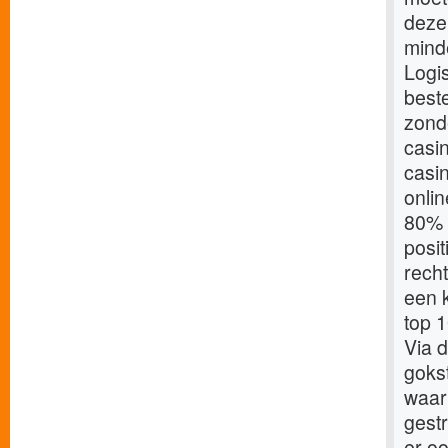
deze
minde
Logis
best
zonde
casin
casin
onlin
80% v
posi
rech
een 
top 
Via d
goks
waar
gestr
er oo