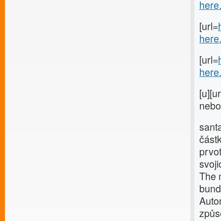
here
[url=
here
[url=
here
[u][u
nebo 
sant
částk
prvot
svoji
The m
bundl
Auto
způs