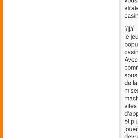
vous 
stra
casin
[i][/i]
le je
popul
casi
Avec 
comm
sous 
de la
miser
mach
site
d'ap
et pl
jouer
devr