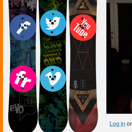
Log in
o