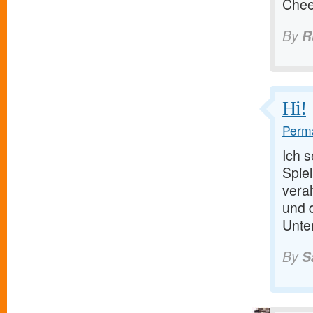
Chee
By
R
Hi!
Perma
Ich 
Spiel
veral
und d
Unter
By
S