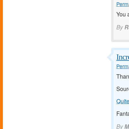
Perma
You a
By
R
Incr
Perma
Thank
Sour
Quit
Fanta
By
M