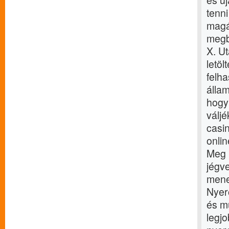
és új
tenn
magáh
megb
X. Ut
letöl
felha
állam
hogy
váljé
casi
onli
Meg 
jégve
mene
Nyer
és m
legjo