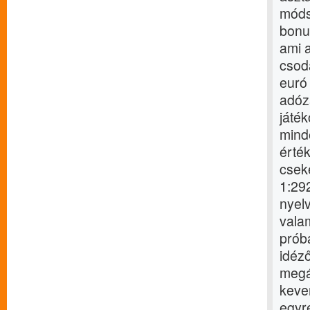
módsz
bonu
ami 
csod
euró
adóz
játék
mind
érté
cseké
1:292
nyelv
vala
próbá
idéző
megá
keve
egyr