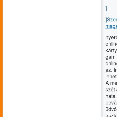
]
]Sze
maga
nyer
onlin
kárty
gami
onlin
az. 
lehet
A me
szét 
hatal
bevá
üdvö
aszta