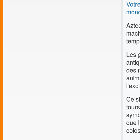
Votre
mond
Aztec
mach
templ
Les 
anti
des m
anima
l'exc
Ce sl
tours
symb
que 
colo