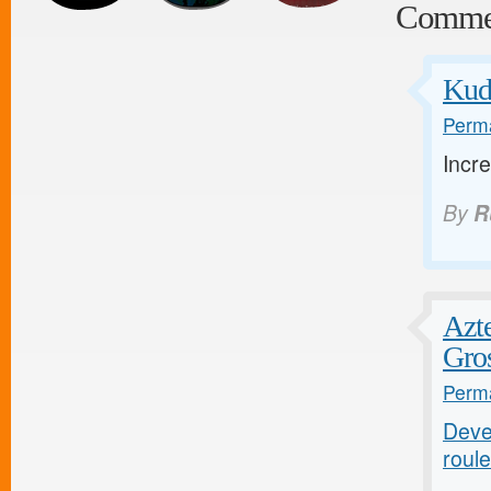
Comme
Kud
Perma
Incre
By
R
Azte
Gro
Perma
Deve
roule