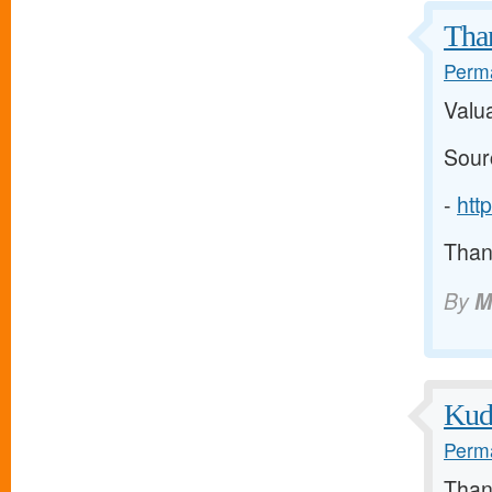
Tha
Perma
Valua
Sour
-
htt
Than
By
M
Kudo
Perma
Than