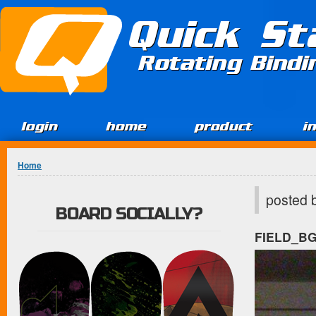
Jump to Content
Quick St
Rotating Bind
login
home
product
i
You are here
Home
posted 
BOARD SOCIALLY?
FIELD_B