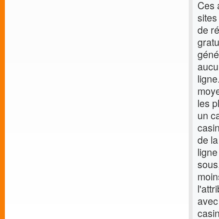
Ces 
sites
de r
gratu
génér
aucu
ligne
moyen
les p
un c
casin
de la
ligne
sous,
moin
l'att
avec 
casin