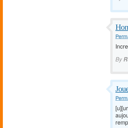
Hone
Perma
Incre
By
R
Joue
Perma
[u][u
aujou
rempo