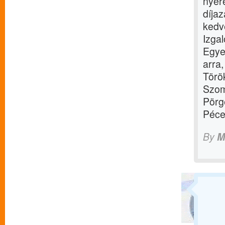
nyer
díja
kedv
Izga
Egye
arra
Törö
Szom
Pörg
Péce
By
M