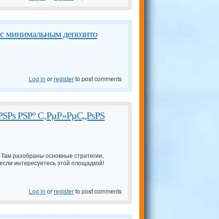
о с минимальным депозито
Log in
or
register
to post comments
РЅРѕ РЅР° С‚РµР»РµС„РѕРЅ
. Там разобраны основные стратегии,
 если интересуетесь этой площадкой!
Log in
or
register
to post comments