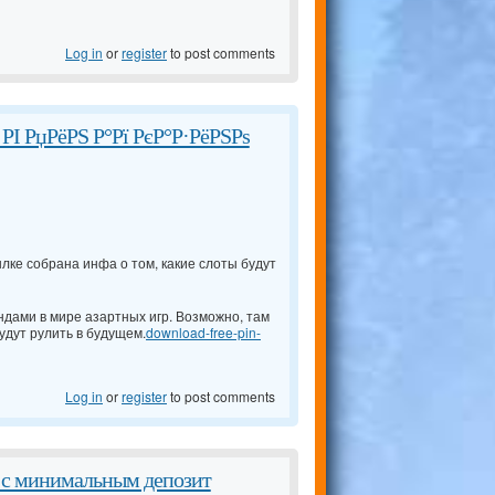
Log in
or
register
to post comments
І РџРёРЅ Р°Рї РєР°Р·РёРЅРѕ
лке собрана инфа о том, какие слоты будут
ндами в мире азартных игр. Возможно, там
удут рулить в будущем.
download-free-pin-
Log in
or
register
to post comments
о с минимальным депозит