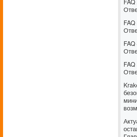
FAQ 
Отве
FAQ 
Отве
FAQ 
Отве
FAQ 
Отве
Krak
безо
мини
возм
Акту
оста
Глав