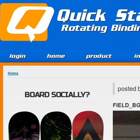
Jump to Content
Quick St
Rotating Bind
login
home
product
i
You are here
Home
posted 
BOARD SOCIALLY?
FIELD_B