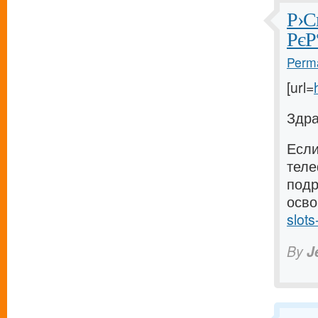
Р›С
РєР
Perma
[url=
Здра
Если
теле
подр
осво
slot
By
J