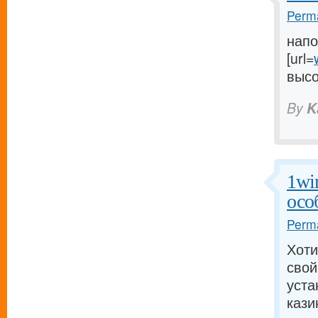
Perma
напо
[url=
высок
By
K
1wi
осо
Perma
Хоти
свой
уста
кази