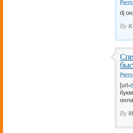
Perma
dj он
By
K
Спе
быс
Perma
[url=
букм
онла
By
M