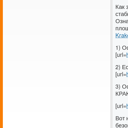
Как 
стаб
Озна
площ
Krak
1) О
[url=
2) Е
[url=
3) О
КРАК
[url=
Вот 
безо