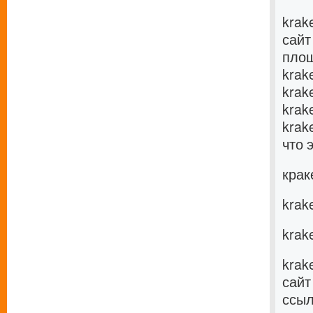
krak
сайт
площ
krak
krak
krak
krak
что 
крак
krak
krak
krak
сайт
ссыл