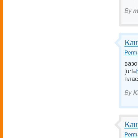
By
m
Каш
Perma
вазо
[url=
пласт
By
K
Каш
Perma