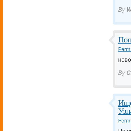
By
W
Поп
Perma
ново
By
C
Ище
Узн
Perma
На с