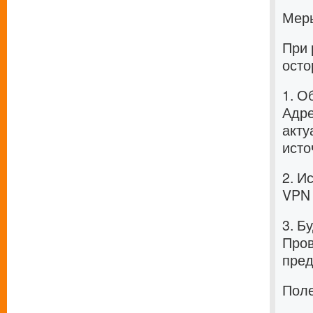
Меры
При 
осто
1. О
Адре
акту
исто
2. И
VPN 
3. Б
Пров
пред
Поле