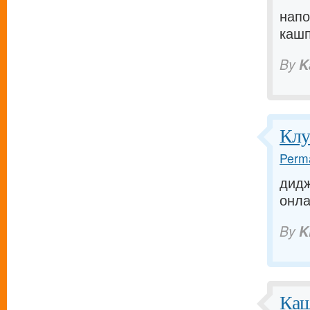
напо
кашпо
By
K
Клу
Perma
дидж
онлай
By
K
Каш