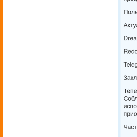
Поле
Акту
Drea
Redd
Tele
Зак
Тепе
Собл
испо
прио
Част