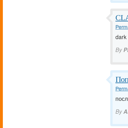
CLA
Perma
dark
By
P
Поп
Perma
посл
By
A