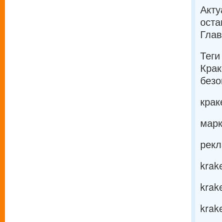
Акту
оста
Глав
Теги
Крак
безо
крак
марк
рекл
krak
krak
krak