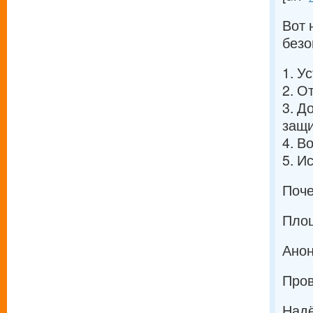
Вот 
безо
1. У
2. О
3. Д
защ
4. В
5. И
Поче
Площ
Анон
Пров
Надё