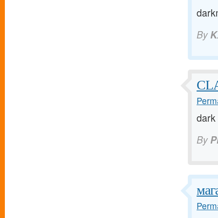
darkm
By
K
CLA
Perma
dark
By
P
маг
Perma