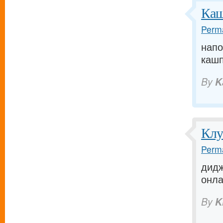
Каш
Perma
напо
кашпо
By
K
Клу
Perma
дидж
онлай
By
K