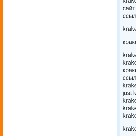
krak
сайт
ссыл
krak
крак
krak
krak
крак
ссыл
krak
just
krak
krak
krak
krak