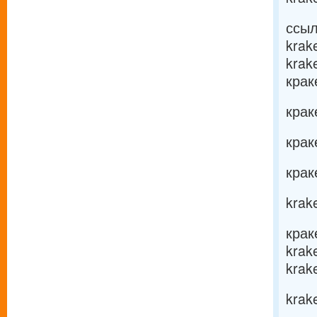
ссыл
krak
krak
крак
крак
крак
крак
krak
крак
krak
krak
krak