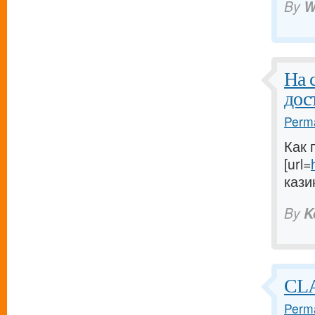
By
W
На 
дос
Perma
Как 
[url=
кази
By
K
CL
Perma