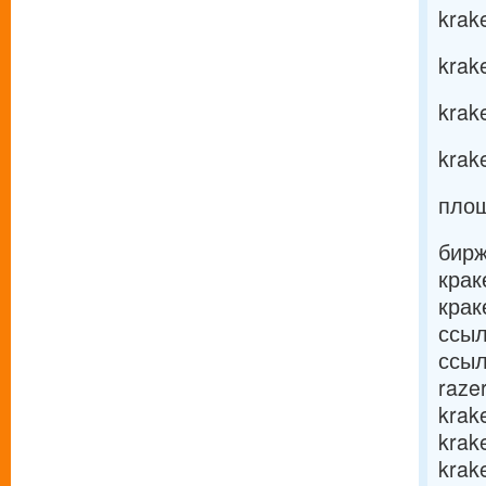
krak
krak
krak
krak
площ
бирж
крак
крак
ссыл
ссыл
raze
krak
krak
krak