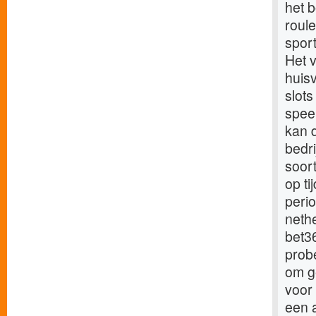
het 
roule
spor
Het v
huis
slots
speel
kan 
bedri
soor
op t
perio
neth
bet3
probe
om g
voor
een a