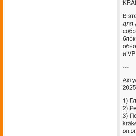
KRA
В эт
для 
собр
блок
обно
и VP
---
Акту
2025
1) Г
2) Р
3) П
krak
onio