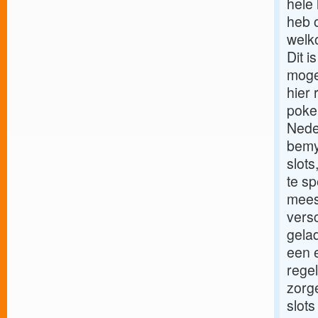
hele 
heb 
welk
Dit i
mogen
hier
poke
Nede
bemy
slots
te sp
meest
versc
gelad
een e
regel
zorg
slots