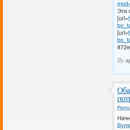
mod=
Эти 
[url=
bo_t
[url=
bo_t
872e
By
a
Оба
пот
Perma
Начн
Вулк