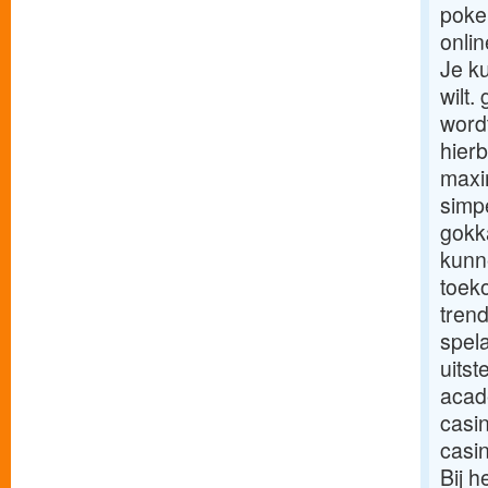
poke
onli
Je ku
wilt.
word
hierb
maxi
simp
gokka
kunn
toek
trend
spela
uitst
acad
casi
casin
Bij 