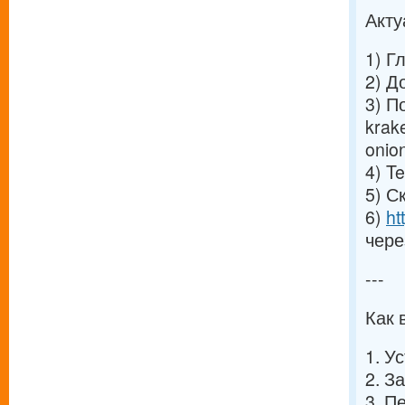
Акт
1) Г
2) Д
3) П
krak
onio
4) T
5) С
6)
ht
чере
---
Как
1. У
2. З
3. П