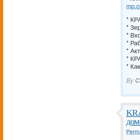
mp.c
* К
* З
* В
* Р
* А
* К
* Ка
By
C
KRA
дом
Perma