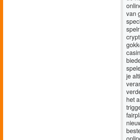
onli
van g
speci
spelr
crypt
gokke
casi
bied
spele
je al
vera
verd
het 
trigg
fairp
nieu
best
onli