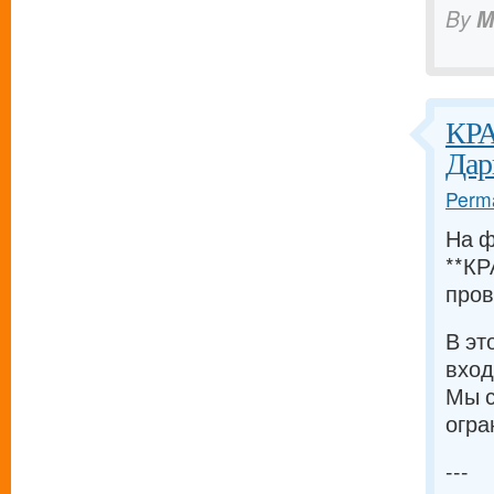
By
M
КР
Дар
Perma
На ф
**КР
пров
В эт
вход
Мы с
огра
---