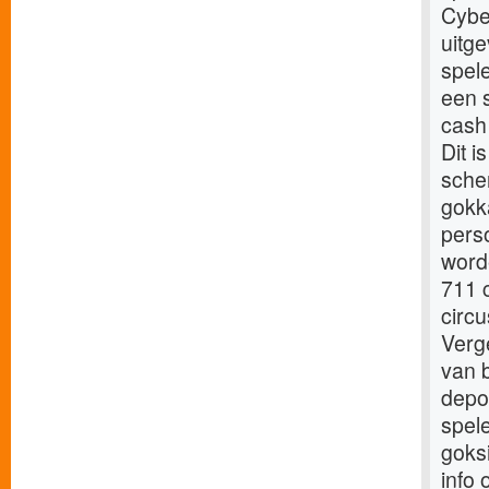
Cybe
uitge
spel
een 
cash
Dit i
sche
gokk
perso
word
711 
circ
Verge
van b
depos
spel
goksi
info 