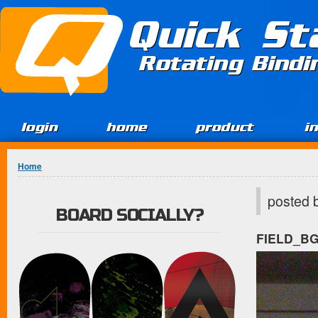
Jump to Content
Quick St
Rotating Bind
login
home
product
i
You are here
Home
posted 
BOARD SOCIALLY?
FIELD_B