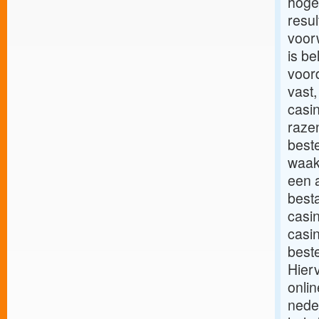
hoge
resu
voor
is b
voord
vast,
casi
razen
beste
waakz
een a
best
casi
casi
best
Hier
onlin
nede