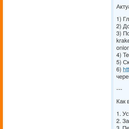
Акт
1) Г
2) Д
3) П
krak
onio
4) T
5) С
6)
ht
чере
---
Как
1. У
2. З
3. П