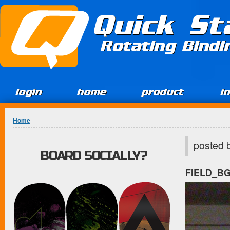
Jump to Content
Quick St
Rotating Bind
login
home
product
i
You are here
Home
posted 
BOARD SOCIALLY?
FIELD_B