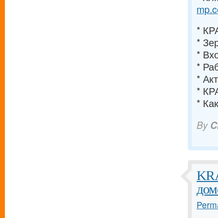
mp.c
* К
* З
* В
* Р
* А
* К
* Ка
By
C
KRA
дом
Perma