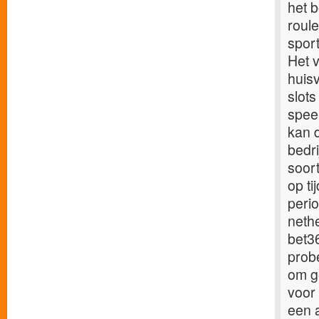
het 
roule
spor
Het v
huis
slots
speel
kan 
bedri
soor
op t
perio
neth
bet3
probe
om g
voor
een a