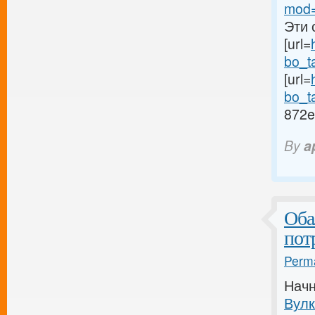
mod=
Эти 
[url=
bo_t
[url=
bo_t
872e
By
a
Оба
пот
Perma
Начн
Вулк