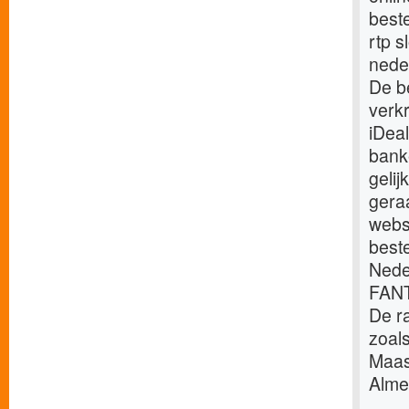
best
rtp s
nede
De b
verkr
iDea
banke
gelij
gera
websi
best
Neder
FANT
De r
zoal
Maas
Alme