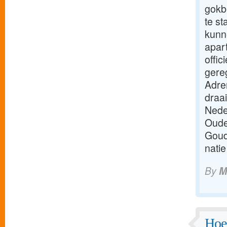
gokb
te s
kunn
apar
offic
gere
Adren
draai
Neder
Oudew
Goud
natie
By
M
Hoe 