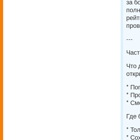
за б
полн
рейт
пров
---
Част
Что
откр
* По
* Пр
* См
Где 
* То
* Со