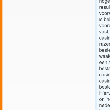
hoge
resu
voor
is b
voord
vast,
casi
razen
beste
waakz
een a
best
casi
casi
best
Hier
onlin
nede