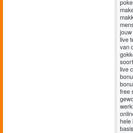
poker
maken
makke
mense
jouw 
live 
van 
gokk
soort
live 
bonu
bonu
free
gewo
werkt
onlin
hele 
basi