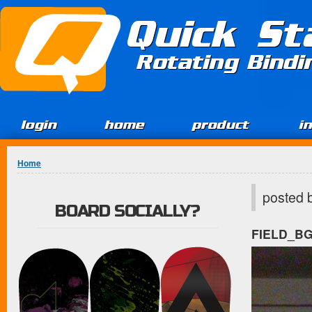
Jump to Content
Quick St
Rotating Bind
login
home
product
i
You are here
Home
posted 
BOARD SOCIALLY?
FIELD_B