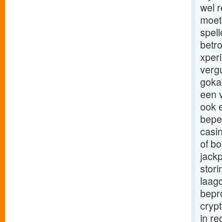
wel 
moet
spell
betr
xper
vergu
gokau
een v
ook 
beper
casin
of b
jackp
stori
laagd
bepr
cryp
in re