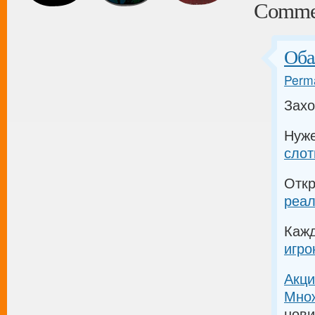
Comme
Оба
Perma
Зах
Нуж
сло
Отк
реал
Каж
игро
Акци
Множ
нови