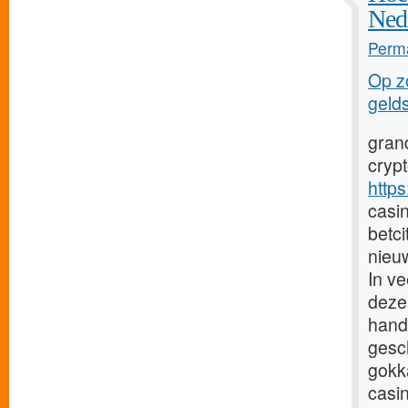
Ned
Perma
Op zo
gelds
gran
cryp
http
casi
betci
nieu
In v
deze 
handm
gesch
gokka
casi