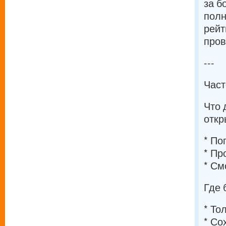
за б
полн
рейт
пров
---
Част
Что
откр
* По
* Пр
* См
Где 
* То
* Со