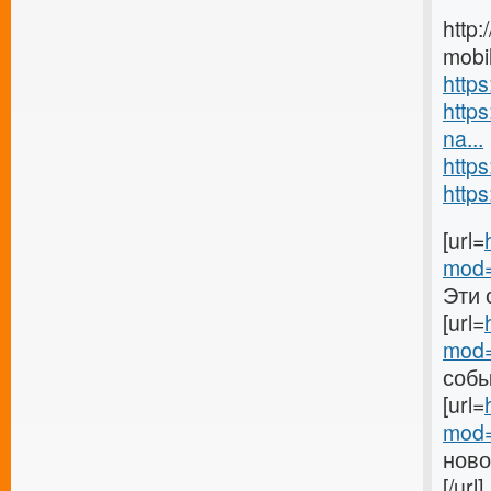
http
mobi
http
https
na...
http
https
[url=
mod=
Эти 
[url=
mod=
собы
[url=
mod=
ново
[/url]