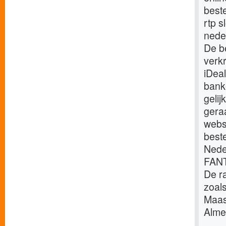
best
rtp s
nede
De b
verkr
iDea
banke
gelij
gera
websi
best
Neder
FANT
De r
zoal
Maas
Alme