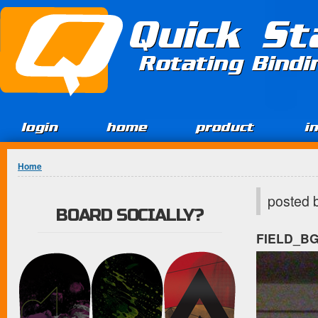
Jump to Content
Quick St
Rotating Bind
login
home
product
i
You are here
Home
posted 
BOARD SOCIALLY?
FIELD_B