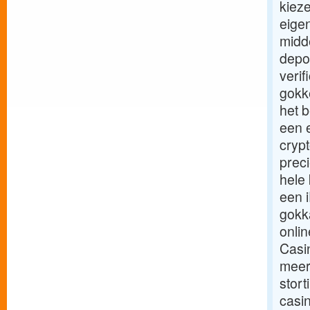
kieze
eigen
midde
depo
verif
gokke
het b
een e
crypt
preci
hele 
een 
gokka
onlin
Casi
meer
stort
casi