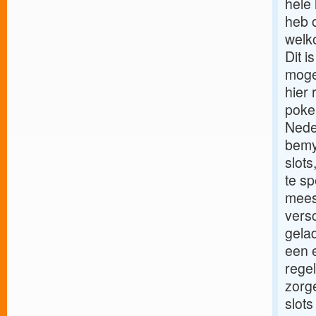
hele 
heb 
welk
Dit i
mogen
hier
poke
Nede
bemy
slots
te sp
meest
versc
gelad
een e
regel
zorg
slots