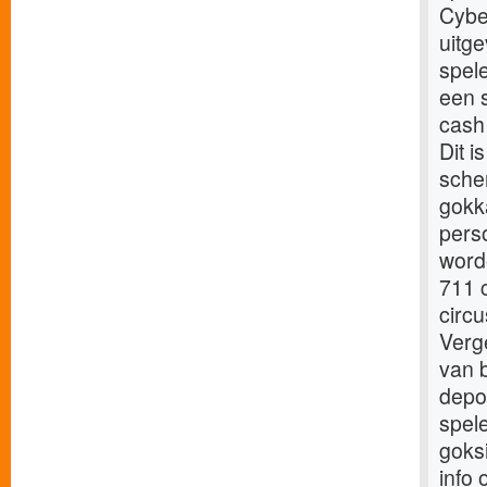
Cybe
uitge
spel
een 
cash
Dit i
sche
gokk
perso
word
711 
circ
Verge
van b
depos
spel
goksi
info 