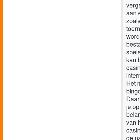
verge
aan 
zoals
toer
word
besta
spele
kan 
casin
inter
Het m
bingo
Daar 
je op
belan
van h
casin
de n