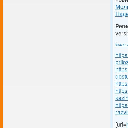
Молн
Над
Реги
vers
#казин
https
prilo
http
dostu
http
http
kazin
https
razvl
[url=