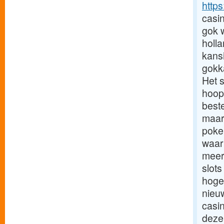
http
casin
gok 
holla
kans
gokk
Het s
hoopt
best
maar 
poke
waar
meer
slots
hoger
nieuw
casi
deze