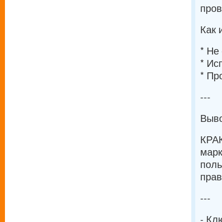
пров
Как 
* Не
* Ис
* Пр
---
Выв
КРА
марк
поль
прав
---
- Кл