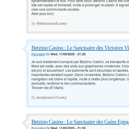
dynamiseraient le tout. Pour faire court, Betzino Casino est un
site est rapide et immersif, incite a prolonger le plaisir. A signa
cree une communaute soudee.
Aller plus loin|
By
Wildzoneos5Looky
Betzino Casino : Le Sanctuaire des Victoires Vi
Permalink
On
Wed, 11/05/2025 - 21:20
Je suis totalement conquis par Betzino Casino, ca transporte 
titres est vaste, avec des slots aux graphismes modernes. Il bo
est pro et accueillant. Les paiements sont securises et rapides
importantes seraient super. Dans l’ensemble, Betzino Casino o
navigation est claire et rapide, incite a rester plus longtemp
exclusifs, renforce le lien communautaire.
Trouver les dГ©tails|
By
betabyteon7Looky
Betzino Casino : Le Sanctuaire des Gains Epiqu
Permalink
On
Wed, 11/05/2025 - 21:20