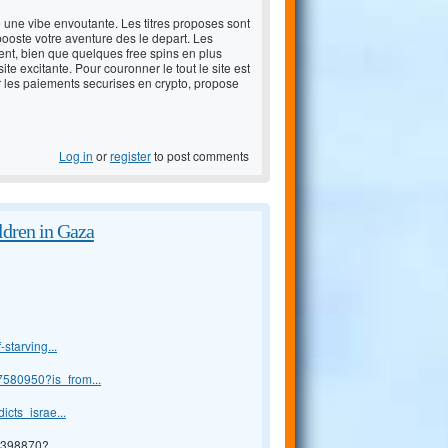
e une vibe envoutante. Les titres proposes sont
 booste votre aventure des le depart. Les
ent, bien que quelques free spins en plus
te excitante. Pour couronner le tout le site est
per les paiements securises en crypto, propose
Log in
or
register
to post comments
ldren in Gaza
starving...
7580950?is_from...
icts_israe...
6398870?